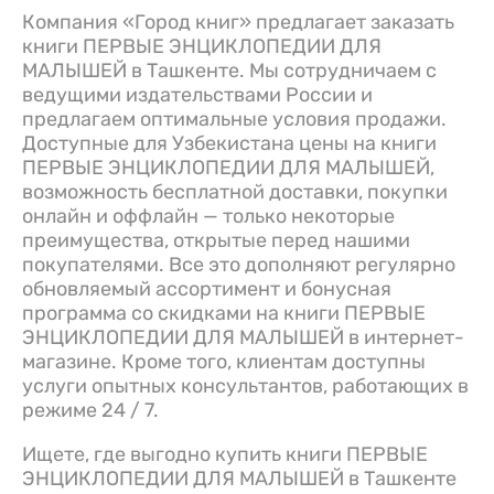
Компания «Город книг» предлагает заказать
книги ПЕРВЫЕ ЭНЦИКЛОПЕДИИ ДЛЯ
МАЛЫШЕЙ в Ташкенте. Мы сотрудничаем с
ведущими издательствами России и
предлагаем оптимальные условия продажи.
Доступные для Узбекистана цены на книги
ПЕРВЫЕ ЭНЦИКЛОПЕДИИ ДЛЯ МАЛЫШЕЙ,
возможность бесплатной доставки, покупки
онлайн и оффлайн — только некоторые
преимущества, открытые перед нашими
покупателями. Все это дополняют регулярно
обновляемый ассортимент и бонусная
программа со скидками на книги ПЕРВЫЕ
ЭНЦИКЛОПЕДИИ ДЛЯ МАЛЫШЕЙ в интернет-
магазине. Кроме того, клиентам доступны
услуги опытных консультантов, работающих в
режиме 24 / 7.
Ищете, где выгодно купить книги ПЕРВЫЕ
ЭНЦИКЛОПЕДИИ ДЛЯ МАЛЫШЕЙ в Ташкенте