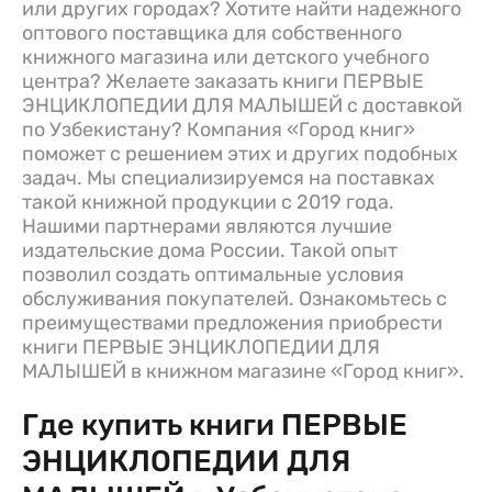
или других городах? Хотите найти надежного
оптового поставщика для собственного
книжного магазина или детского учебного
центра? Желаете заказать книги ПЕРВЫЕ
ЭНЦИКЛОПЕДИИ ДЛЯ МАЛЫШЕЙ с доставкой
по Узбекистану? Компания «Город книг»
поможет с решением этих и других подобных
задач. Мы специализируемся на поставках
такой книжной продукции с 2019 года.
Нашими партнерами являются лучшие
издательские дома России. Такой опыт
позволил создать оптимальные условия
обслуживания покупателей. Ознакомьтесь с
преимуществами предложения приобрести
книги ПЕРВЫЕ ЭНЦИКЛОПЕДИИ ДЛЯ
МАЛЫШЕЙ в книжном магазине «Город книг».
Где купить книги ПЕРВЫЕ
ЭНЦИКЛОПЕДИИ ДЛЯ