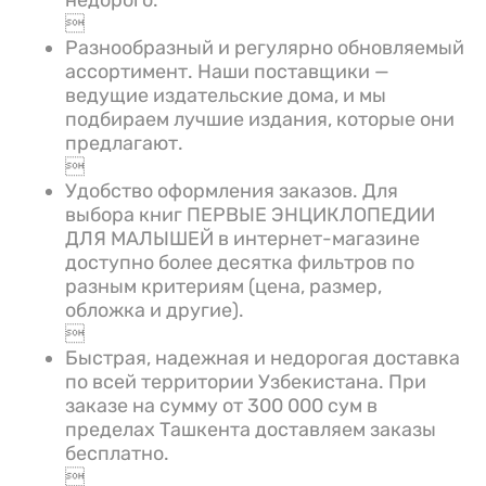

Разнообразный и регулярно обновляемый
ассортимент. Наши поставщики —
ведущие издательские дома, и мы
подбираем лучшие издания, которые они
предлагают.

Удобство оформления заказов. Для
выбора книг ПЕРВЫЕ ЭНЦИКЛОПЕДИИ
ДЛЯ МАЛЫШЕЙ в интернет-магазине
доступно более десятка фильтров по
разным критериям (цена, размер,
обложка и другие).

Быстрая, надежная и недорогая доставка
по всей территории Узбекистана. При
заказе на сумму от 300 000 сум в
пределах Ташкента доставляем заказы
бесплатно.
