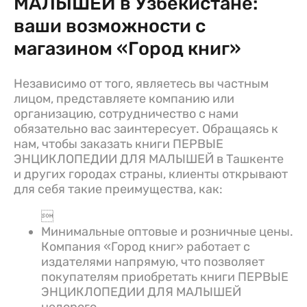
МАЛЫШЕЙ в Узбекистане:
ваши возможности с
магазином «Город книг»
Независимо от того, являетесь вы частным
лицом, представляете компанию или
организацию, сотрудничество с нами
обязательно вас заинтересует. Обращаясь к
нам, чтобы заказать книги ПЕРВЫЕ
ЭНЦИКЛОПЕДИИ ДЛЯ МАЛЫШЕЙ в Ташкенте
и других городах страны, клиенты открывают
для себя такие преимущества, как:

Минимальные оптовые и розничные цены.
Компания «Город книг» работает с
издателями напрямую, что позволяет
покупателям приобретать книги ПЕРВЫЕ
ЭНЦИКЛОПЕДИИ ДЛЯ МАЛЫШЕЙ
недорого.