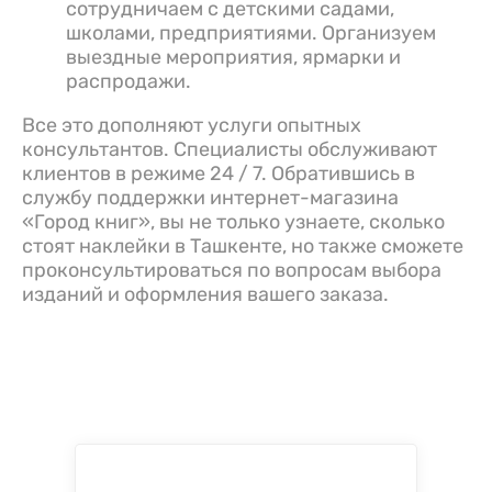
сотрудничаем с детскими садами,
школами, предприятиями. Организуем
выездные мероприятия, ярмарки и
распродажи.
Все это дополняют услуги опытных
консультантов. Специалисты обслуживают
клиентов в режиме 24 / 7. Обратившись в
службу поддержки интернет-магазина
«Город книг», вы не только узнаете, сколько
стоят наклейки в Ташкенте, но также сможете
проконсультироваться по вопросам выбора
изданий и оформления вашего заказа.