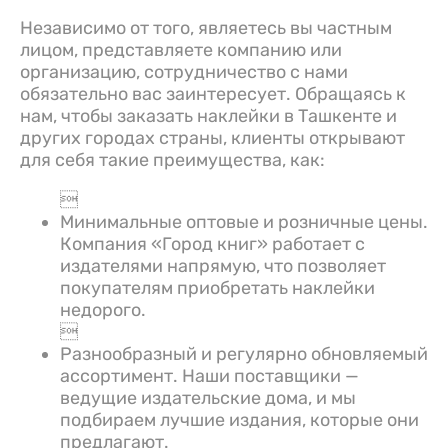
Независимо от того, являетесь вы частным
лицом, представляете компанию или
организацию, сотрудничество с нами
обязательно вас заинтересует. Обращаясь к
нам, чтобы заказать наклейки в Ташкенте и
других городах страны, клиенты открывают
для себя такие преимущества, как:

Минимальные оптовые и розничные цены.
Компания «Город книг» работает с
издателями напрямую, что позволяет
покупателям приобретать наклейки
недорого.

Разнообразный и регулярно обновляемый
ассортимент. Наши поставщики —
ведущие издательские дома, и мы
подбираем лучшие издания, которые они
предлагают.