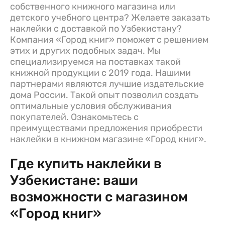
собственного книжного магазина или
детского учебного центра? Желаете заказать
наклейки с доставкой по Узбекистану?
Компания «Город книг» поможет с решением
этих и других подобных задач. Мы
специализируемся на поставках такой
книжной продукции с 2019 года. Нашими
партнерами являются лучшие издательские
дома России. Такой опыт позволил создать
оптимальные условия обслуживания
покупателей. Ознакомьтесь с
преимуществами предложения приобрести
наклейки в книжном магазине «Город книг».
Где купить наклейки в
Узбекистане: ваши
возможности с магазином
«Город книг»