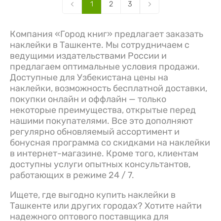
1
2
3
Компания «Город книг» предлагает заказать
наклейки в Ташкенте. Мы сотрудничаем с
ведущими издательствами России и
предлагаем оптимальные условия продажи.
Доступные для Узбекистана цены на
наклейки, возможность бесплатной доставки,
покупки онлайн и оффлайн — только
некоторые преимущества, открытые перед
нашими покупателями. Все это дополняют
регулярно обновляемый ассортимент и
бонусная программа со скидками на наклейки
в интернет-магазине. Кроме того, клиентам
доступны услуги опытных консультантов,
работающих в режиме 24 / 7.
Ищете, где выгодно купить наклейки в
Ташкенте или других городах? Хотите найти
надежного оптового поставщика для