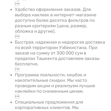

Удобство оформления заказов. Для
выбора наклеек в интернет-магазине
доступно более десятка фильтров по
разным критериям (цена, размер,
обложка и другие).

Быстрая, надежная и недорогая доставка
по всей территории Узбекистана. При
заказе на сумму от 300 000 сум в
пределах Ташкента доставляем заказы
бесплатно.

Программа лояльности, кешбэк и
накопительные скидки. Мы часто
проводим акции и реализуем лучшие
наклейки по сниженным ценам.

Специальные предложения для
корпоративных клиентов. Мы