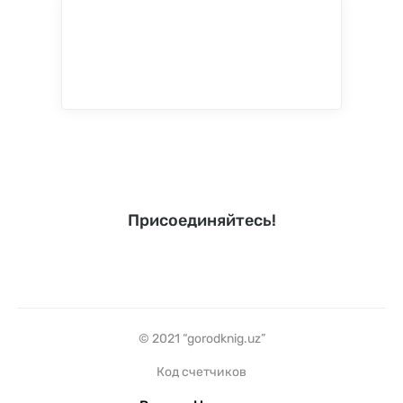
Присоединяйтесь!
© 2021 “gorodknig.uz”
Код счетчиков