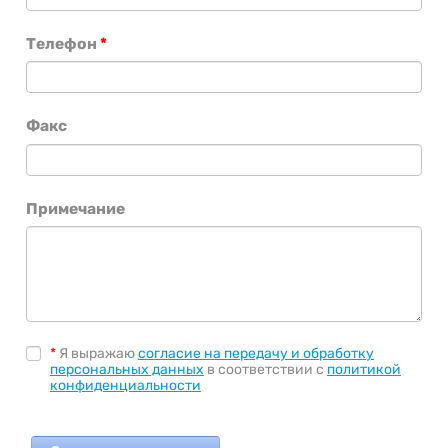
Телефон
*
Факс
Примечание
*
Я выражаю
согласие на передачу и обработку
персональных данных
в соответствии с
политикой
конфиденциальности