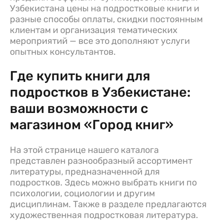
Узбекистана цены на подростковые книги и
разные способы оплаты, скидки постоянным
клиентам и организация тематических
мероприятий — все это дополняют услуги
опытных консультантов.
Где купить книги для
подростков в Узбекистане:
ваши возможности с
магазином «Город книг»
На этой странице нашего каталога
представлен разнообразный ассортимент
литературы, предназначенной для
подростков. Здесь можно выбрать книги по
психологии, социологии и другим
дисциплинам. Также в разделе предлагаются
художественная подростковая литература.