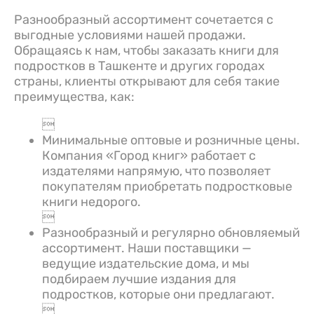
Разнообразный ассортимент сочетается с
выгодные условиями нашей продажи.
Обращаясь к нам, чтобы заказать книги для
подростков в Ташкенте и других городах
страны, клиенты открывают для себя такие
преимущества, как:

Минимальные оптовые и розничные цены.
Компания «Город книг» работает с
издателями напрямую, что позволяет
покупателям приобретать подростковые
книги недорого.

Разнообразный и регулярно обновляемый
ассортимент. Наши поставщики —
ведущие издательские дома, и мы
подбираем лучшие издания для
подростков, которые они предлагают.
