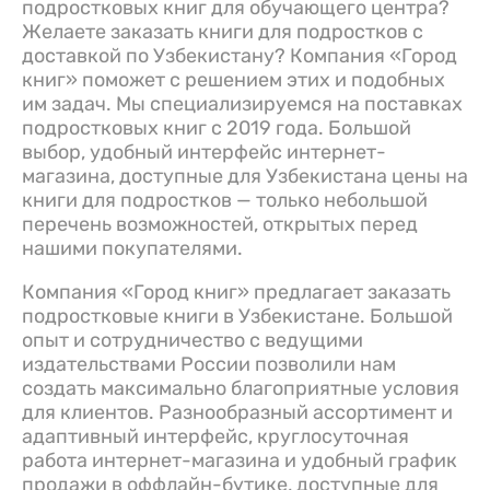
подростковых книг для обучающего центра?
Желаете заказать книги для подростков с
доставкой по Узбекистану? Компания «Город
книг» поможет с решением этих и подобных
им задач. Мы специализируемся на поставках
подростковых книг с 2019 года. Большой
выбор, удобный интерфейс интернет-
магазина, доступные для Узбекистана цены на
книги для подростков — только небольшой
перечень возможностей, открытых перед
нашими покупателями.
Компания «Город книг» предлагает заказать
подростковые книги в Узбекистане. Большой
опыт и сотрудничество с ведущими
издательствами России позволили нам
создать максимально благоприятные условия
для клиентов. Разнообразный ассортимент и
адаптивный интерфейс, круглосуточная
работа интернет-магазина и удобный график
продажи в оффлайн-бутике, доступные для