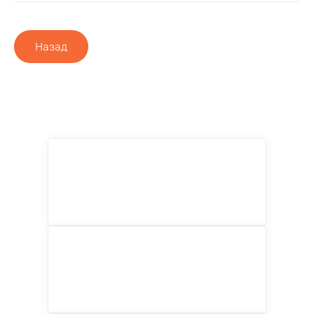
Назад