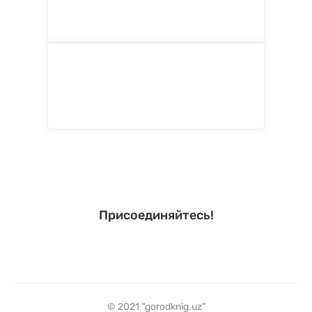
Присоединяйтесь!
© 2021 “gorodknig.uz”