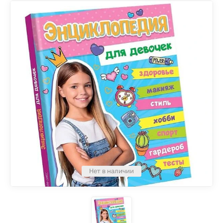
Нет в наличии