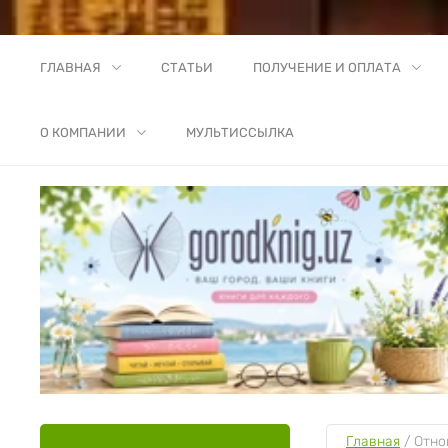
ГЛАВНАЯ
СТАТЬИ
ПОЛУЧЕНИЕ И ОПЛАТА
О КОМПАНИИ
МУЛЬТИССЫЛКА
Главная
 / 
Отно