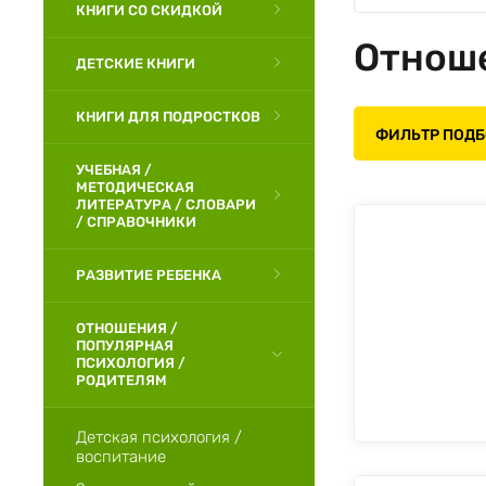
КНИГИ СО СКИДКОЙ
Отноше
ДЕТСКИЕ КНИГИ
КНИГИ ДЛЯ ПОДРОСТКОВ
ФИЛЬТР ПОД
УЧЕБНАЯ /
МЕТОДИЧЕСКАЯ
ЛИТЕРАТУРА / СЛОВАРИ
/ СПРАВОЧНИКИ
РАЗВИТИЕ РЕБЕНКА
ОТНОШЕНИЯ /
ПОПУЛЯРНАЯ
ПСИХОЛОГИЯ /
РОДИТЕЛЯМ
Детская психология /
воспитание