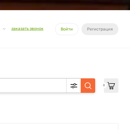
заказать звонок
Войти
Регистрация
0