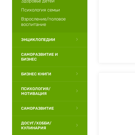
Здоровье детей
Психология семьи
Взросление/половое
воспитание
ЭНЦИКЛОПЕДИИ
САМОРАЗВИТИЕ И
БИЗНЕС
БИЗНЕС КНИГИ
ПСИХОЛОГИЯ/
МОТИВАЦИЯ
САМОРАЗВИТИЕ
ДОСУГ/ХОББИ/
КУЛИНАРИЯ