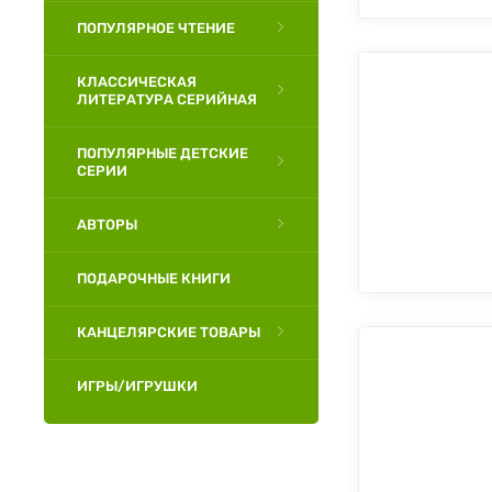
ПОПУЛЯРНОЕ ЧТЕНИЕ
КЛАССИЧЕСКАЯ
ЛИТЕРАТУРА СЕРИЙНАЯ
ПОПУЛЯРНЫЕ ДЕТСКИЕ
СЕРИИ
АВТОРЫ
ПОДАРОЧНЫЕ КНИГИ
КАНЦЕЛЯРСКИЕ ТОВАРЫ
ИГРЫ/ИГРУШКИ