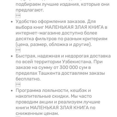
подбираем лучшие издания, которые они
предлагают.

Удобство оформления заказов. Для
выбора книг МАЛЕНЬКАЯ ЗЛАЯ КНИГА в
интернет-магазине доступно более
десятка фильтров по разным критериям
(цена, размер, обложка и другие).

Быстрая, надежная и недорогая доставка
по всей территории Узбекистана. При
заказе на сумму от 300 000 сум в
пределах Ташкента доставляем заказы
бесплатно.

Программа лояльности, кешбэк и
накопительные скидки. Мы часто
проводим акции и реализуем лучшие
книги МАЛЕНЬКАЯ ЗЛАЯ КНИГА по
сниженным ценам.