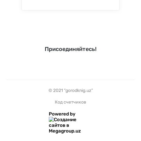
Присоединяйтесь!
© 2021 “gorodknig.uz”
Код счетчиков
Powered by