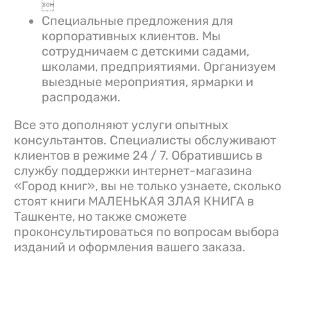

Специальные предложения для
корпоративных клиентов. Мы
сотрудничаем с детскими садами,
школами, предприятиями. Организуем
выездные мероприятия, ярмарки и
распродажи.
Все это дополняют услуги опытных
консультантов. Специалисты обслуживают
клиентов в режиме 24 / 7. Обратившись в
службу поддержки интернет-магазина
«Город книг», вы не только узнаете, сколько
стоят книги МАЛЕНЬКАЯ ЗЛАЯ КНИГА в
Ташкенте, но также сможете
проконсультироваться по вопросам выбора
изданий и оформления вашего заказа.