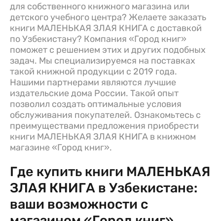
для собственного книжного магазина или
детского учебного центра? Желаете заказать
книги МАЛЕНЬКАЯ ЗЛАЯ КНИГА с доставкой
по Узбекистану? Компания «Город книг»
поможет с решением этих и других подобных
задач. Мы специализируемся на поставках
такой книжной продукции с 2019 года.
Нашими партнерами являются лучшие
издательские дома России. Такой опыт
позволил создать оптимальные условия
обслуживания покупателей. Ознакомьтесь с
преимуществами предложения приобрести
книги МАЛЕНЬКАЯ ЗЛАЯ КНИГА в книжном
магазине «Город книг».
Где купить книги МАЛЕНЬКАЯ
ЗЛАЯ КНИГА в Узбекистане:
ваши возможности с
магазином «Город книг»