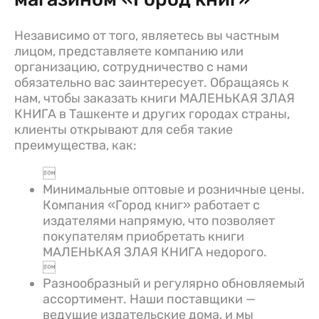
Независимо от того, являетесь вы частным
лицом, представляете компанию или
организацию, сотрудничество с нами
обязательно вас заинтересует. Обращаясь к
нам, чтобы заказать книги МАЛЕНЬКАЯ ЗЛАЯ
КНИГА в Ташкенте и других городах страны,
клиенты открывают для себя такие
преимущества, как:

Минимальные оптовые и розничные цены.
Компания «Город книг» работает с
издателями напрямую, что позволяет
покупателям приобретать книги
МАЛЕНЬКАЯ ЗЛАЯ КНИГА недорого.

Разнообразный и регулярно обновляемый
ассортимент. Наши поставщики —
ведущие издательские дома, и мы