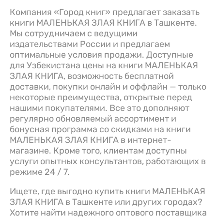
Компания «Город книг» предлагает заказать
книги МАЛЕНЬКАЯ ЗЛАЯ КНИГА в Ташкенте.
Мы сотрудничаем с ведущими
издательствами России и предлагаем
оптимальные условия продажи. Доступные
для Узбекистана цены на книги МАЛЕНЬКАЯ
ЗЛАЯ КНИГА, возможность бесплатной
доставки, покупки онлайн и оффлайн — только
некоторые преимущества, открытые перед
нашими покупателями. Все это дополняют
регулярно обновляемый ассортимент и
бонусная программа со скидками на книги
МАЛЕНЬКАЯ ЗЛАЯ КНИГА в интернет-
магазине. Кроме того, клиентам доступны
услуги опытных консультантов, работающих в
режиме 24 / 7.
Ищете, где выгодно купить книги МАЛЕНЬКАЯ
ЗЛАЯ КНИГА в Ташкенте или других городах?
Хотите найти надежного оптового поставщика