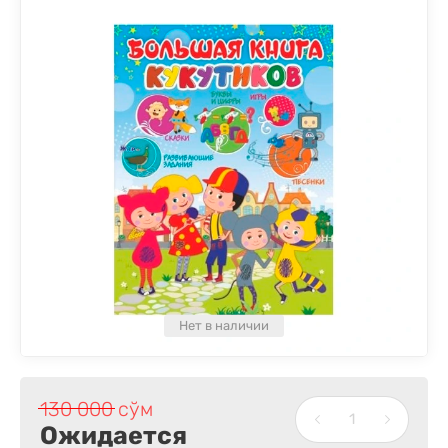
Нет в наличии
130 000
сўм
Ожидается