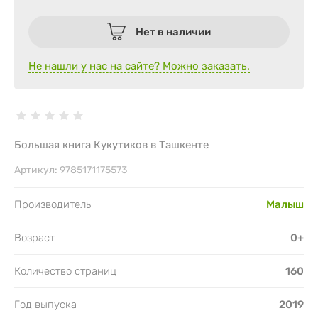
Нет в наличии
Не нашли у нас на сайте? Можно заказать.
Большая книга Кукутиков в Ташкенте
Артикул:
9785171175573
Производитель
Малыш
Возраст
0+
Количество страниц
160
Год выпуска
2019