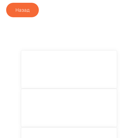
Назад