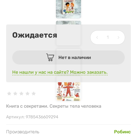
Ожидается
Нет в наличии
Не нашли у нас на сайте? Можно заказать.
Книга с секретами. Секреты тела человека
Артикул:
9785436609294
Производитель
Робинс