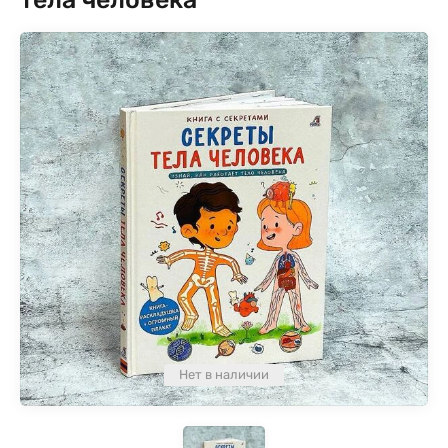
Нет в наличии