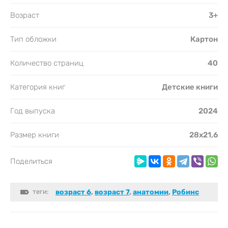
Возраст
3+
Тип обложки
Картон
Количество страниц
40
Категория книг
Детские книги
Год выпуска
2024
Размер книги
28х21,6
Поделиться
теги:
возраст 6
,
возраст 7
,
анатомии
,
Робинс