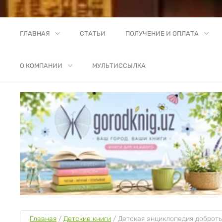
ГЛАВНАЯ
СТАТЬИ
ПОЛУЧЕНИЕ И ОПЛАТА
О КОМПАНИИ
МУЛЬТИССЫЛКА
Главная
 / 
Детские книги
 / 
Детская энциклопедия доброты