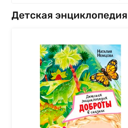
Детская энциклопедия