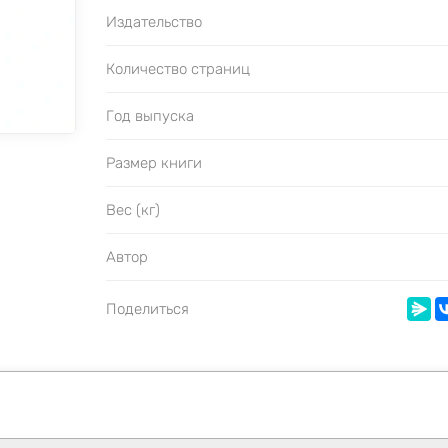
Издательство
Количество страниц
Год выпуска
Размер книги
Вес (кг)
Автор
Поделиться