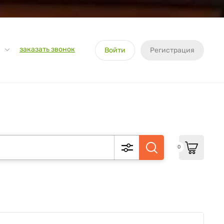
заказать звонок
Войти
Регистрация
0