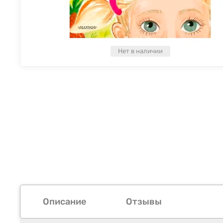
Нет в наличии
Описание
Отзывы