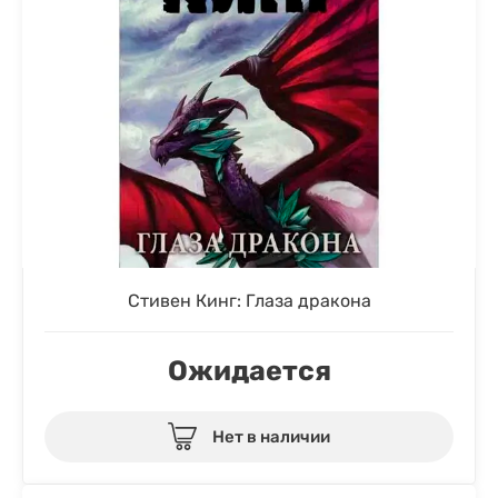
Стивен Кинг: Глаза дракона
Ожидается
Нет в наличии