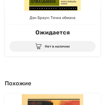
Дэн Браун: Точка обмана
Ожидается
Нет в наличии
Похожие