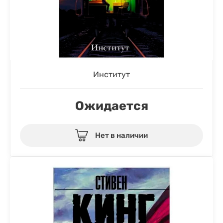
Институт
Ожидается
Нет в наличии