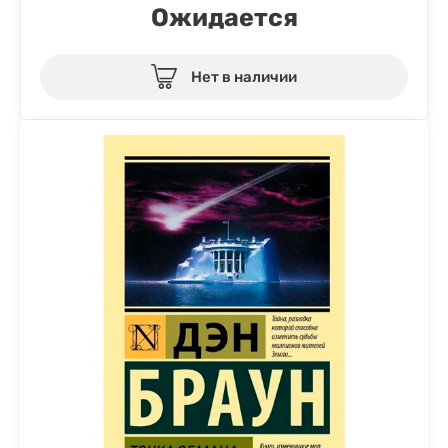
Ожидается
Нет в наличии