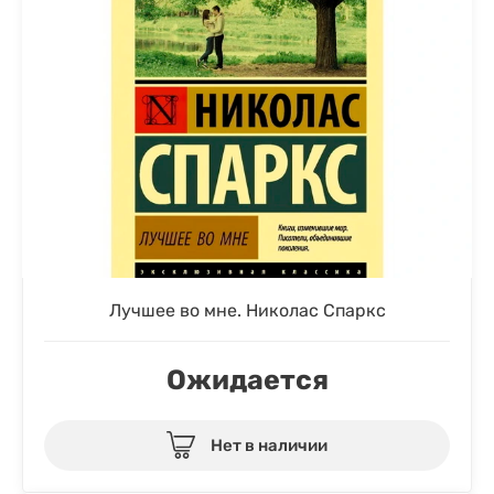
Лучшее во мне. Николас Спаркс
Ожидается
Нет в наличии