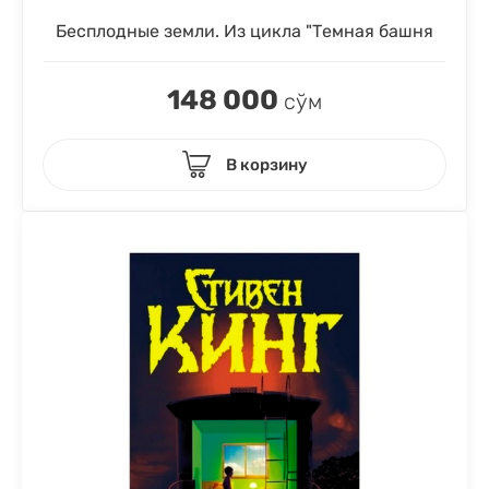
Бесплодные земли. Из цикла "Темная башня
148 000
сўм
В корзину