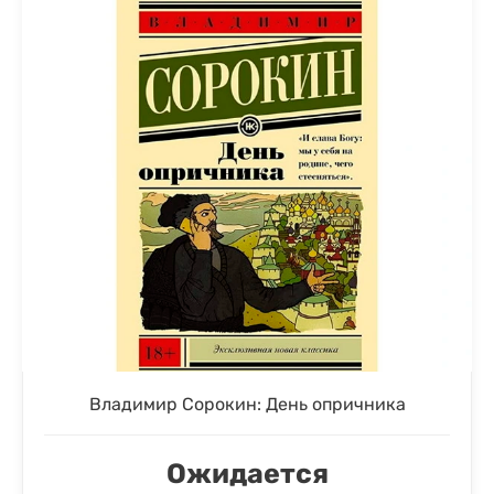
Владимир Сорокин: День опричника
Ожидается