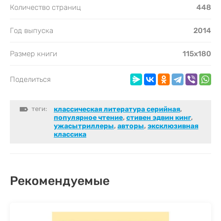
Количество страниц
448
Год выпуска
2014
Размер книги
115х180
Поделиться
теги:
классическая литература серийная
,
популярное чтение
,
стивен эдвин кинг
,
ужасытриллеры
,
авторы
,
эксклюзивная
классика
Рекомендуемые