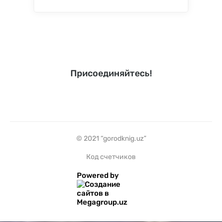
Присоединяйтесь!
© 2021 “gorodknig.uz”
Код счетчиков
Powered by