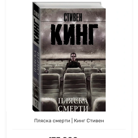
Пляска смерти | Кинг Стивен