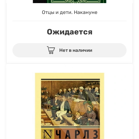
Отцы и дети. Накануне
Ожидается
Нет в наличии