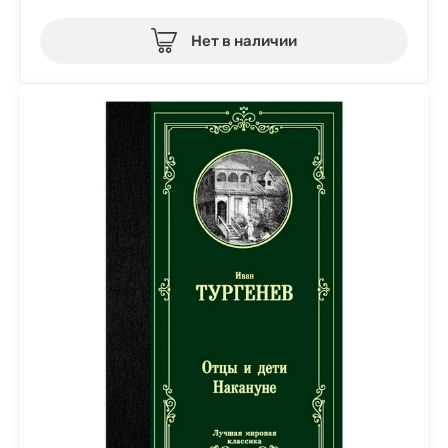
Нет в наличии