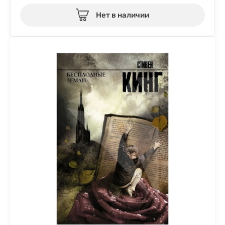
Нет в наличии