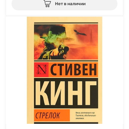
Нет в наличии