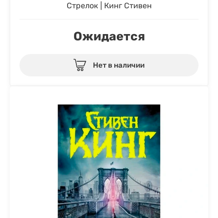
Стрелок | Кинг Стивен
Ожидается
Нет в наличии