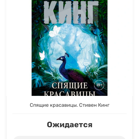
Спящие красавицы. Стивен Кинг
Ожидается