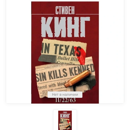
Нет в наличии