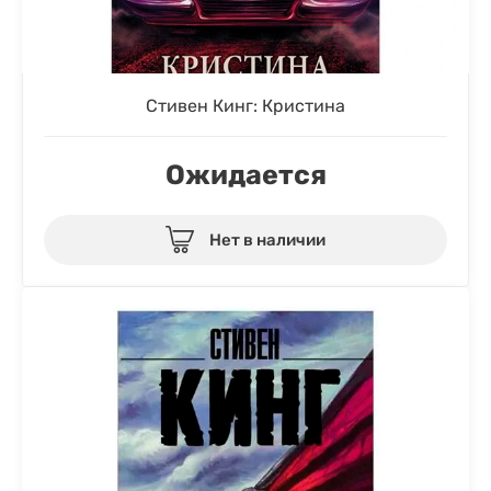
Стивен Кинг: Кристина
Ожидается
Нет в наличии