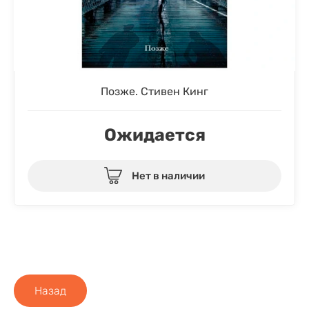
Позже. Стивен Кинг
Ожидается
Нет в наличии
Назад