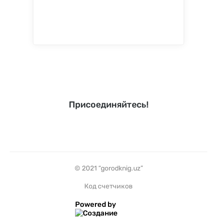
Присоединяйтесь!
© 2021 “gorodknig.uz”
Код счетчиков
Powered by