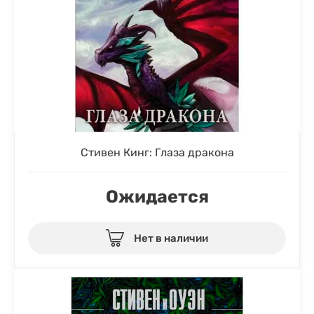
Стивен Кинг: Глаза дракона
Ожидается
Нет в наличии