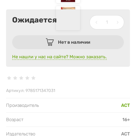
Ожидается
Нет в наличии
Не нашли у нас на сайте? Можно заказать.
Артикул:
9785171347031
Производитель
АСТ
Возраст
16+
Издательство
АСТ