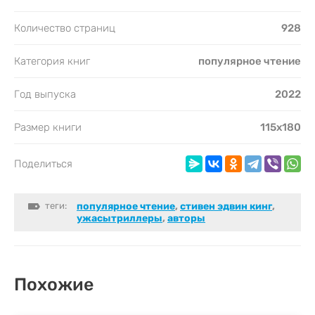
Количество страниц
928
Категория книг
популярное чтение
Год выпуска
2022
Размер книги
115х180
Поделиться
теги:
популярное чтение
,
стивен эдвин кинг
,
ужасытриллеры
,
авторы
Похожие