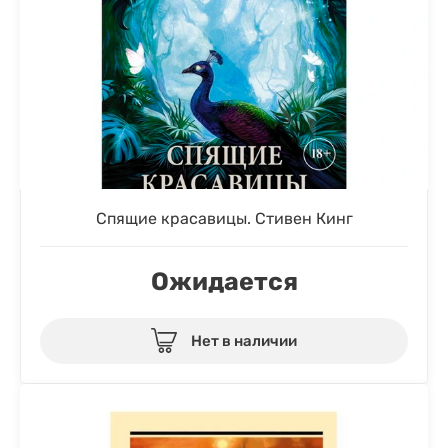
Спящие красавицы. Стивен Кинг
Ожидается
Нет в наличии