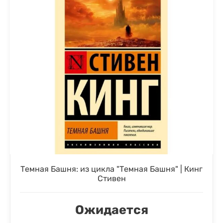
Темная Башня: из цикла "Темная Башня" | Кинг
Стивен
Ожидается