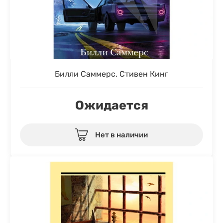
Билли Саммерс. Стивен Кинг
Ожидается
Нет в наличии