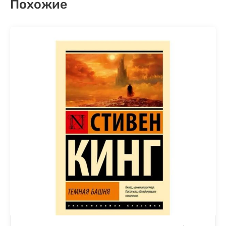
Похожие