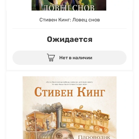
Стивен Кинг: Ловец снов
Ожидается
Нет в наличии