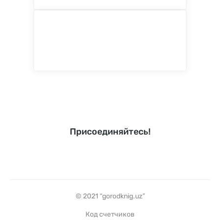
Присоединяйтесь!
© 2021 “gorodknig.uz”
Код счетчиков