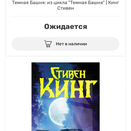
Темная Башня: из цикла "Темная Башня" | Кинг
Стивен
Ожидается
Нет в наличии