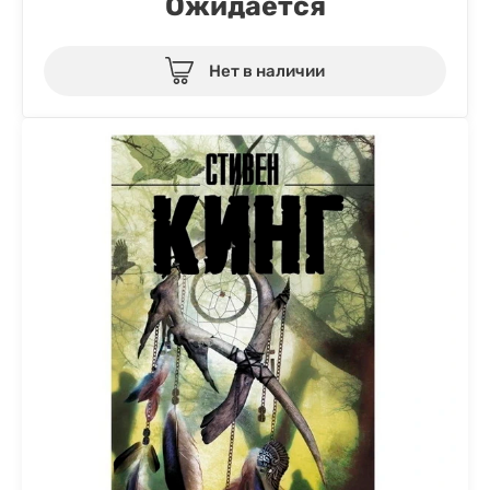
Ожидается
Нет в наличии