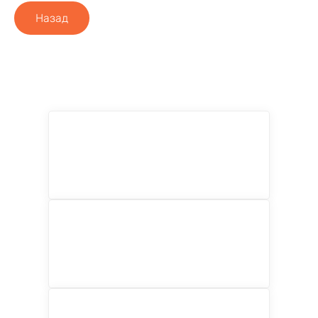
Назад