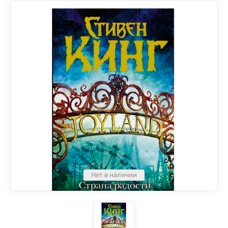
Нет в наличии