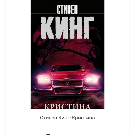
Стивен Кинг: Кристина