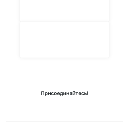
Присоединяйтесь!