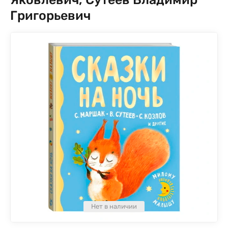
Григорьевич
Нет в наличии