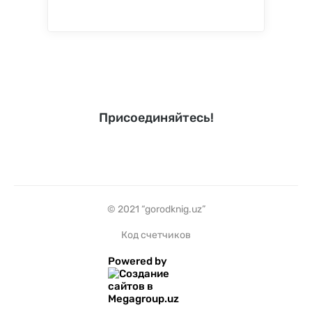
Присоединяйтесь!
© 2021 “gorodknig.uz”
Код счетчиков
Powered by