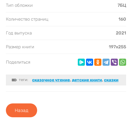
Тип обложки
7БЦ
Количество страниц
160
Год выпуска
2021
Размер книги
197х255
Поделиться
теги:
сказочное чтение
,
детские книги
,
сказки
Назад