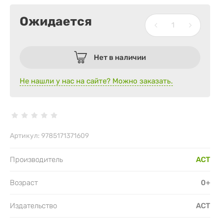
Ожидается
Нет в наличии
Не нашли у нас на сайте? Можно заказать.
Артикул:
9785171371609
Производитель
АСТ
Возраст
0+
Издательство
АСТ