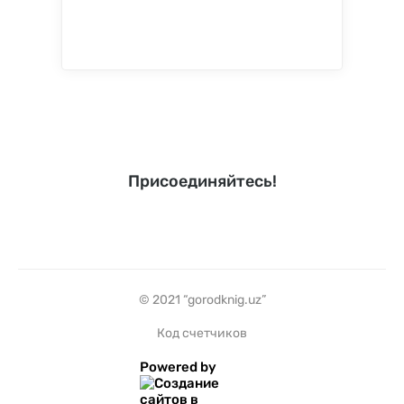
Присоединяйтесь!
© 2021 “gorodknig.uz”
Код счетчиков
Powered by