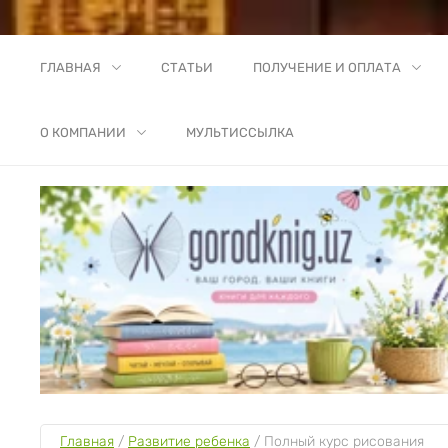
ГЛАВНАЯ
СТАТЬИ
ПОЛУЧЕНИЕ И ОПЛАТА
О КОМПАНИИ
МУЛЬТИССЫЛКА
Главная
 / 
Развитие ребенка
 / 
Полный курс рисования