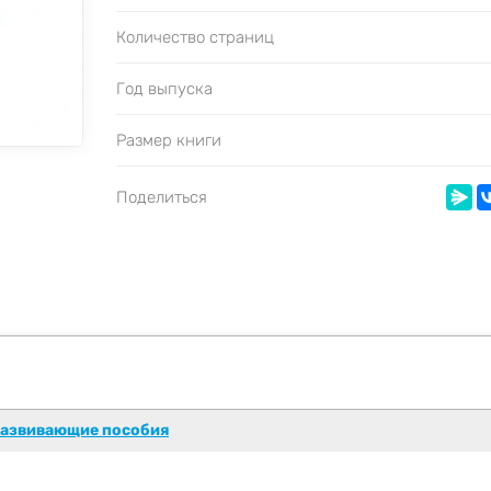
Количество страниц
Год выпуска
Размер книги
Поделиться
азвивающие пособия