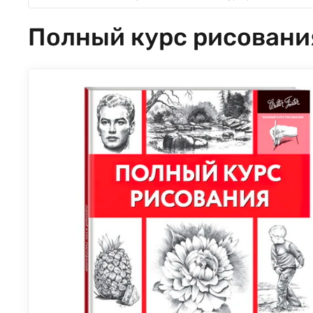
Полный курс рисовани