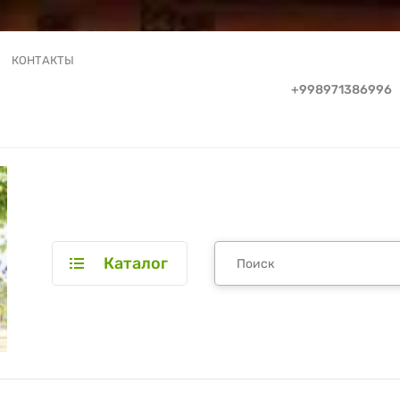
КОНТАКТЫ
+998971386996
Каталог