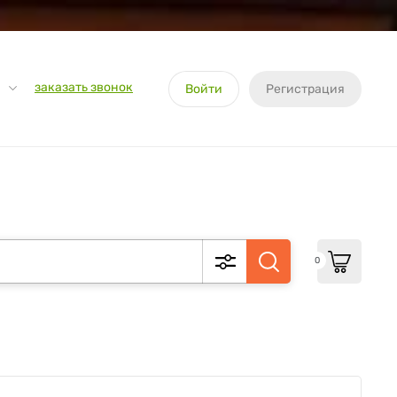
заказать звонок
Войти
Регистрация
0