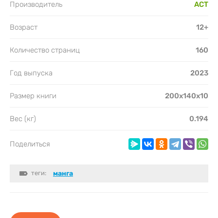
Производитель
АСТ
Возраст
12+
Количество страниц
160
Год выпуска
2023
Размер книги
200x140x10
Вес (кг)
0.194
Поделиться
теги:
манга