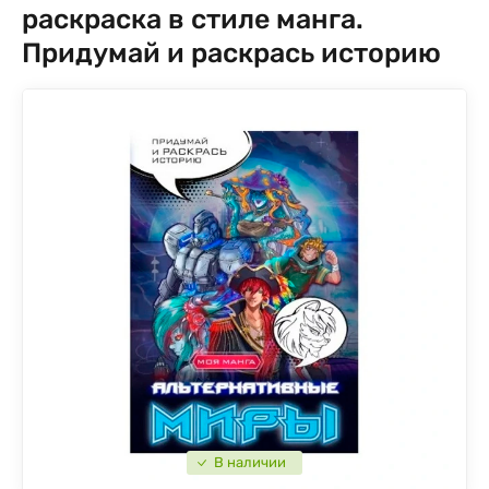
раскраска в стиле манга.
Придумай и раскрась историю
В наличии