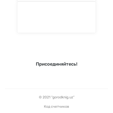
Присоединяйтесь!
© 2021 “gorodknig.uz”
Код счетчиков