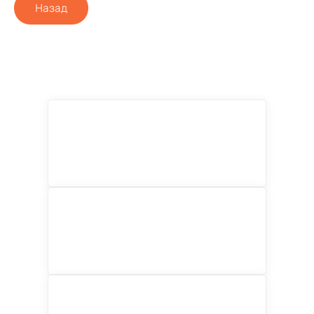
Назад