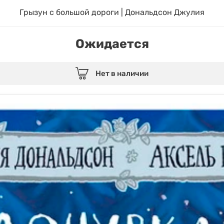
Грызун с большой дороги | Дональдсон Джулия
Ожидается
Нет в наличии