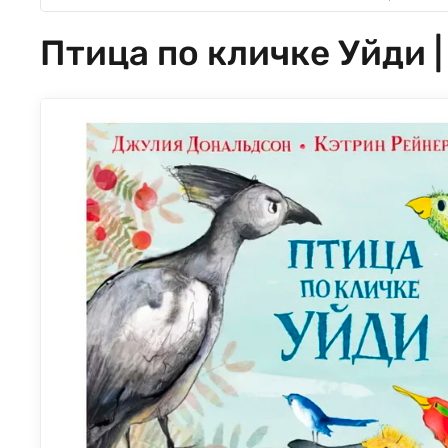
Птица по кличке Уйди 