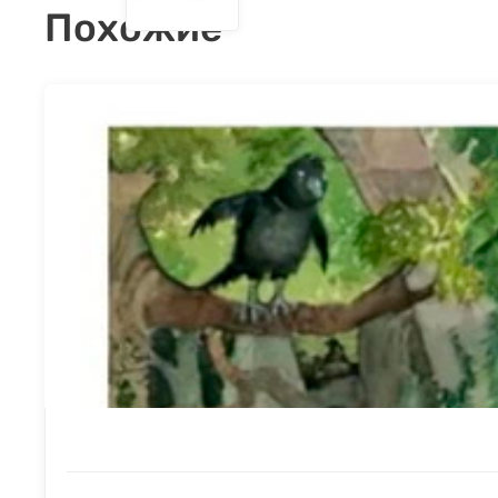
Похожие