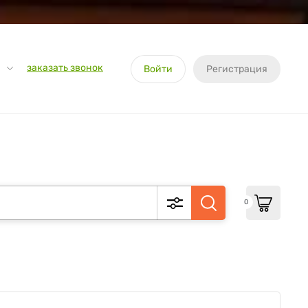
заказать звонок
Войти
Регистрация
0