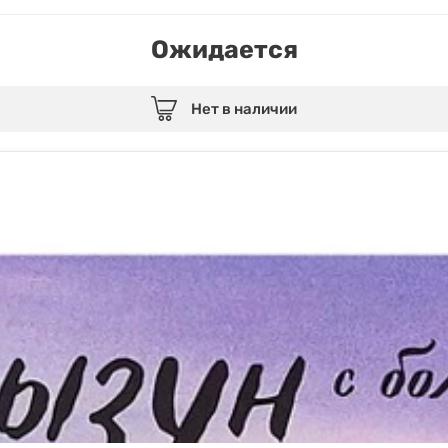
Ожидается
Нет в наличии