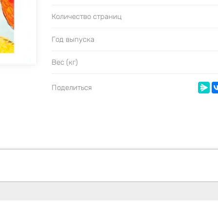
Количество страниц
Год выпуска
Вес (кг)
Поделиться