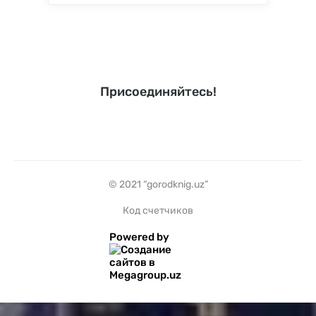
Присоединяйтесь!
© 2021 “gorodknig.uz”
Код счетчиков
Powered by