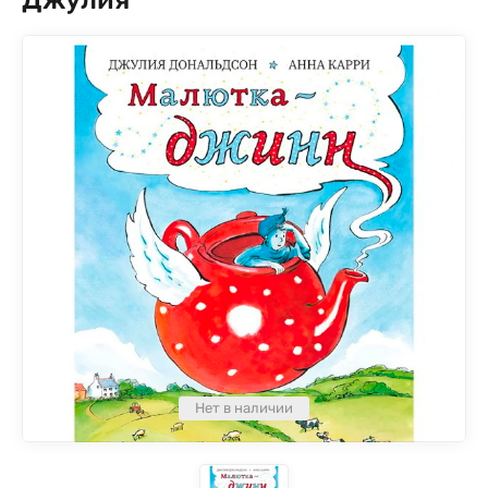
Нет в наличии