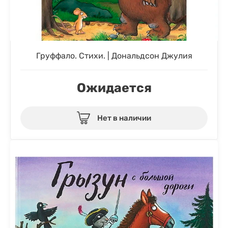
Груффало. Стихи. | Дональдсон Джулия
Ожидается
Нет в наличии