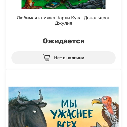
Любимая книжка Чарли Кука. Дональдсон
Джулия
Ожидается
Нет в наличии