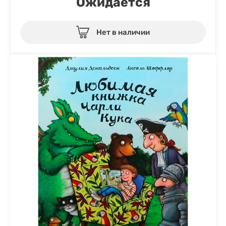
Ожидается
Нет в наличии