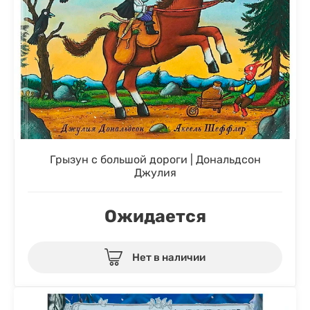
Грызун с большой дороги | Дональдсон
Джулия
Ожидается
Нет в наличии