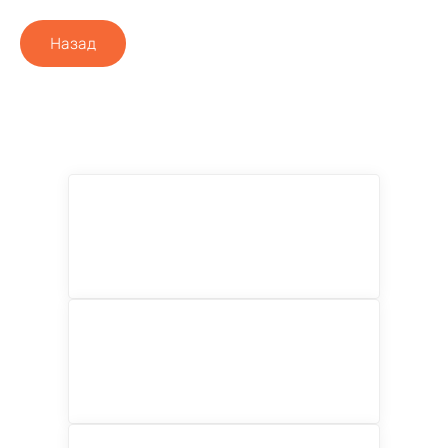
Назад