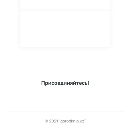
Присоединяйтесь!
© 2021 “gorodknig.uz”