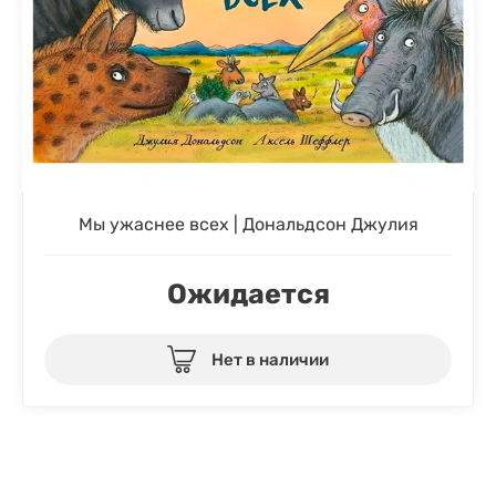
Мы ужаснее всех | Дональдсон Джулия
Ожидается
Нет в наличии