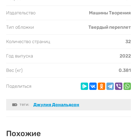
Издательство
Машины Творения
Тип обложки
Твердый переплет
Количество страниц
32
Год выпуска
2022
Вес (кг)
0.381
Поделиться
теги:
Джулия Дональдсон
Похожие