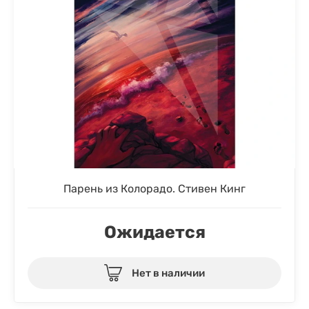
Парень из Колорадо. Стивен Кинг
Ожидается
Нет в наличии