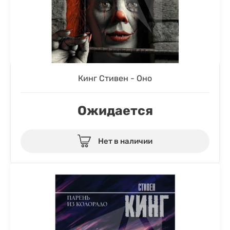
Кинг Стивен - Оно
Ожидается
Нет в наличии