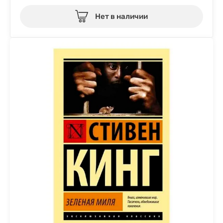
Нет в наличии