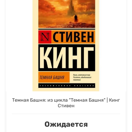
Темная Башня: из цикла "Темная Башня" | Кинг
Стивен
Ожидается