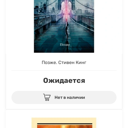
Позже. Стивен Кинг
Ожидается
Нет в наличии