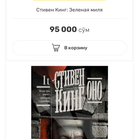
Стивен Кинг: Зеленая миля
95 000
сўм
В корзину