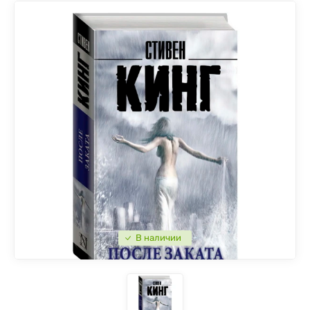
В наличии