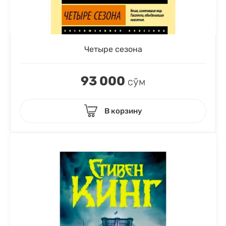
Четыре сезона
93 000
сўм
В корзину