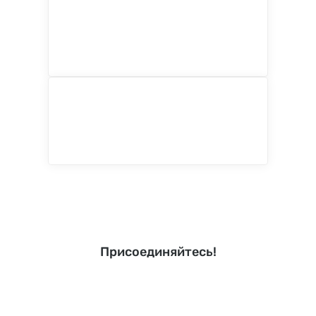
Присоединяйтесь!