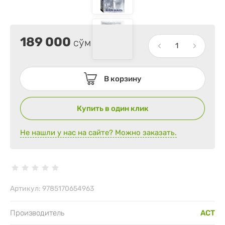
189 000
сўм
В корзину
Купить в один клик
Не нашли у нас на сайте? Можно заказать.
Артикул:
9785170654963
Производитель
АСТ