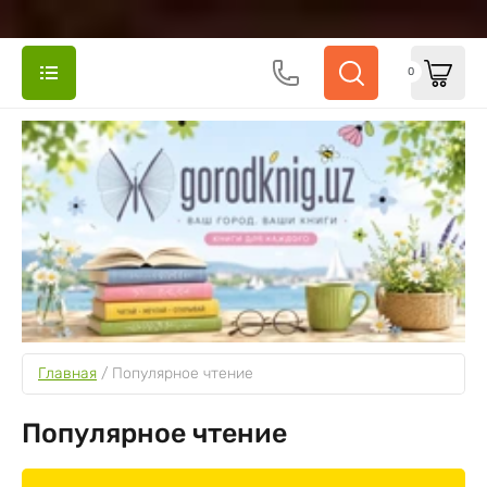
0
Главная
 / 
Популярное чтение
Популярное чтение