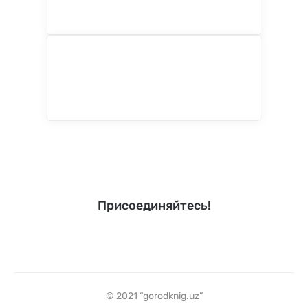
Присоединяйтесь!
© 2021 “gorodknig.uz”