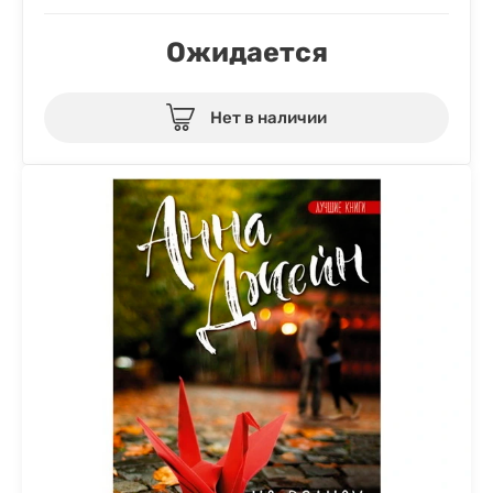
Ожидается
Нет в наличии