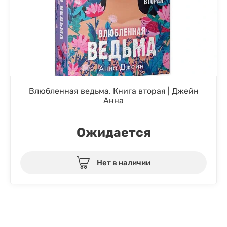
Влюбленная ведьма. Книга вторая | Джейн
Анна
Ожидается
Нет в наличии