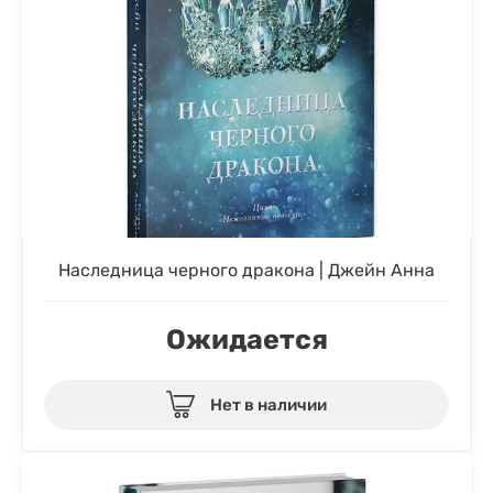
Наследница черного дракона | Джейн Анна
Ожидается
Нет в наличии