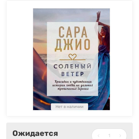
Нет в наличии
Ожидается