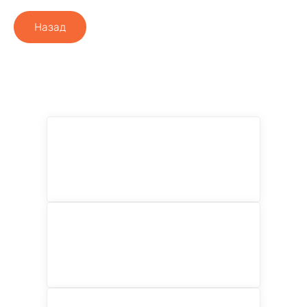
Назад