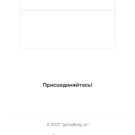
Присоединяйтесь!
© 2021 “gorodknig.uz”