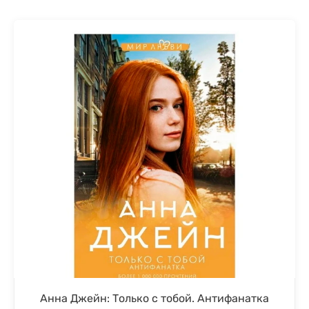
Анна Джейн: Только с тобой. Антифанатка