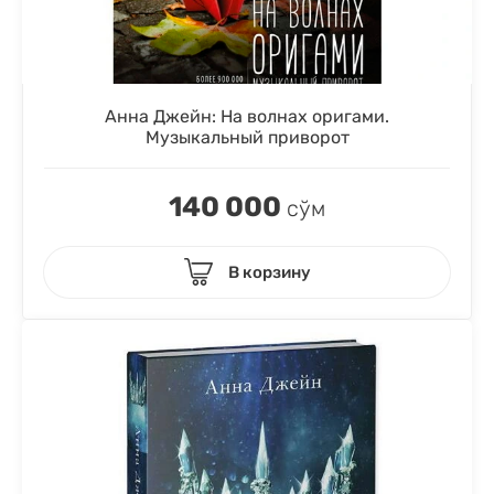
Анна Джейн: На волнах оригами.
Музыкальный приворот
140 000
сўм
В корзину