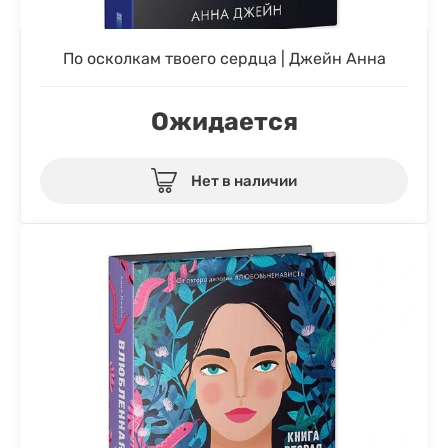
По осколкам твоего сердца | Джейн Анна
Ожидается
Нет в наличии