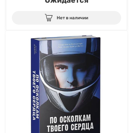
Ожидается
Нет в наличии