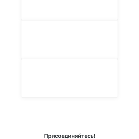
Присоединяйтесь!