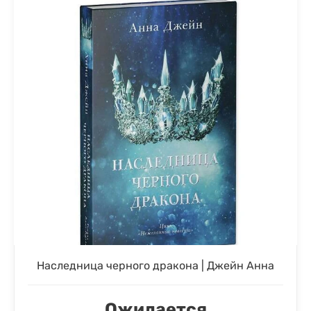
Наследница черного дракона | Джейн Анна
Ожидается