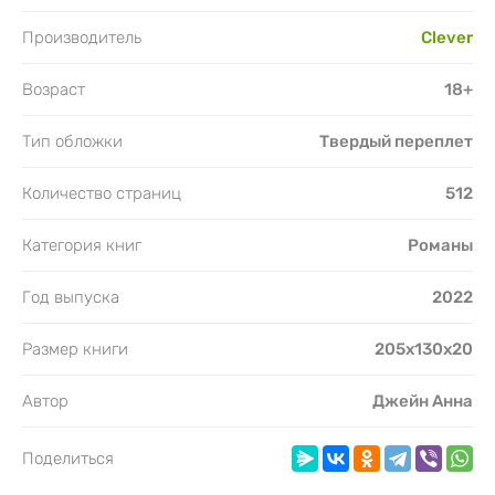
Производитель
Clever
Возраст
18+
Тип обложки
Твердый переплет
Количество страниц
512
Категория книг
Романы
Год выпуска
2022
Размер книги
205х130x20
Автор
Джейн Анна
Поделиться