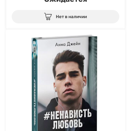
Нет в наличии