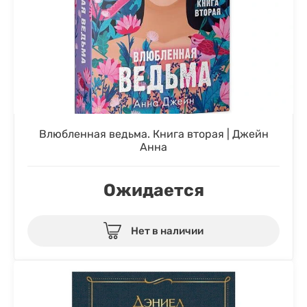
Влюбленная ведьма. Книга вторая | Джейн
Анна
Ожидается
Нет в наличии