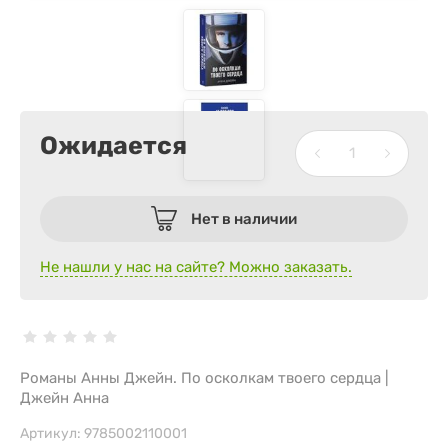
Ожидается
Нет в наличии
Не нашли у нас на сайте? Можно заказать.
Романы Анны Джейн. По осколкам твоего сердца |
Джейн Анна
Артикул:
9785002110001