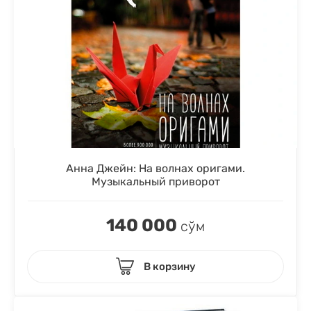
Анна Джейн: На волнах оригами.
Музыкальный приворот
140 000
сўм
В корзину