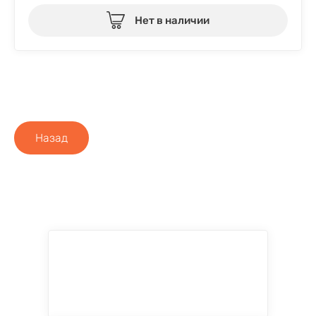
Нет в наличии
Назад