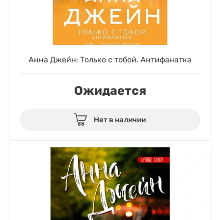
Анна Джейн: Только с тобой. Антифанатка
Ожидается
Нет в наличии