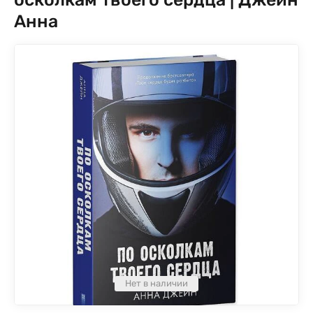
Анна
Нет в наличии