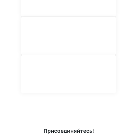
Присоединяйтесь!