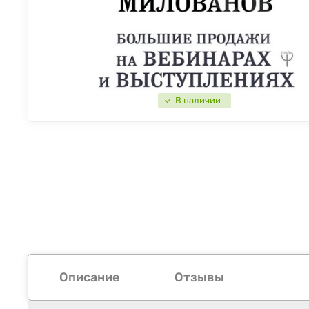
В наличии
Описание
Отзывы