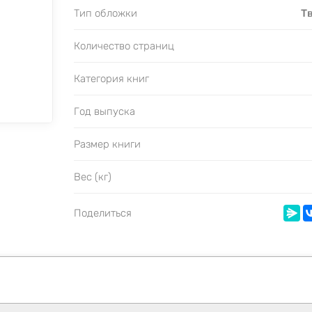
Тип обложки
Т
Количество страниц
Категория книг
Год выпуска
Размер книги
Вес (кг)
Поделиться