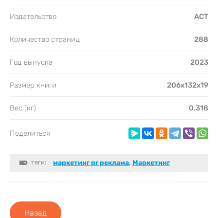
Издательство
АСТ
Количество страниц
288
Год выпуска
2023
Размер книги
206x132x19
Вес (кг)
0.318
Поделиться
теги:
маркетинг pr реклама
,
Маркетинг
Назад