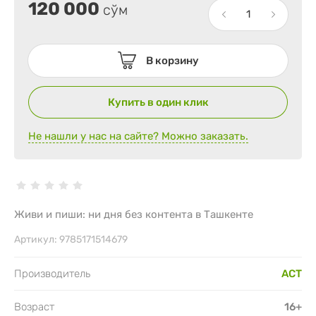
120 000
сўм
В корзину
Купить в один клик
Не нашли у нас на сайте? Можно заказать.
Живи и пиши: ни дня без контента в Ташкенте
Артикул:
9785171514679
Производитель
АСТ
Возраст
16+