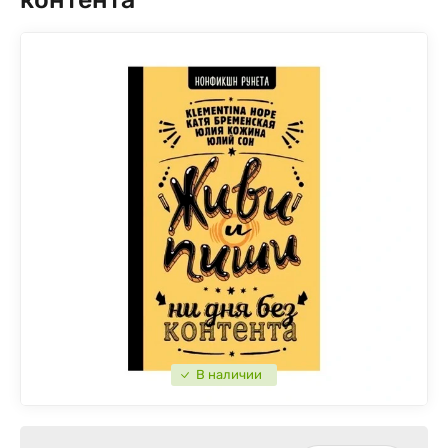
В наличии