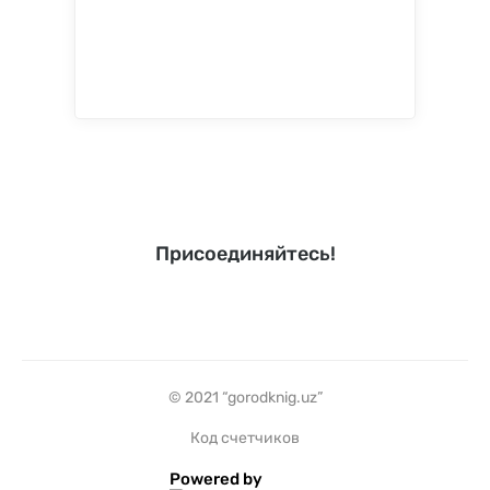
Присоединяйтесь!
© 2021 “gorodknig.uz”
Код счетчиков
Powered by