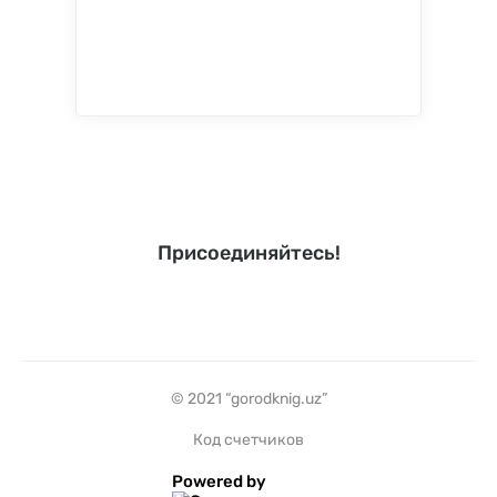
Присоединяйтесь!
© 2021 “gorodknig.uz”
Код счетчиков
Powered by