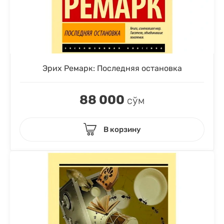
Эрих Ремарк: Последняя остановка
88 000
сўм
В корзину