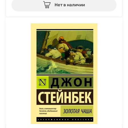
Нет в наличии