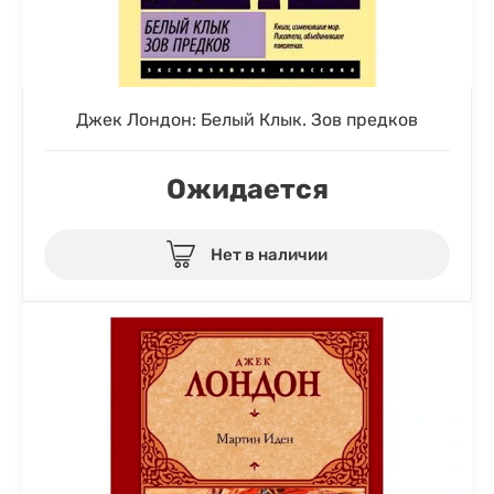
Джек Лондон: Белый Клык. Зов предков
Ожидается
Нет в наличии