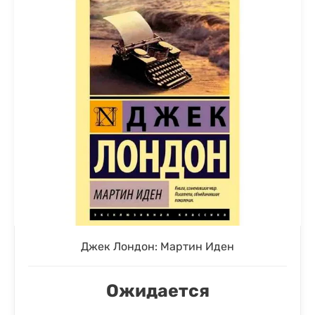
Джек Лондон: Мартин Иден
Ожидается