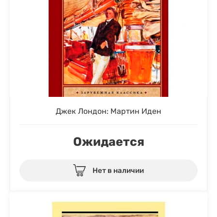
Джек Лондон: Мартин Иден
Ожидается
Нет в наличии