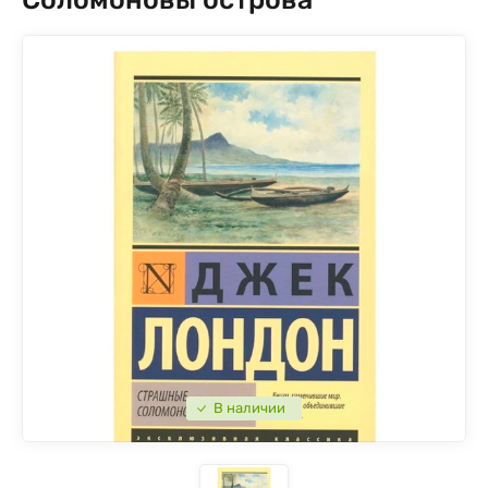
В наличии