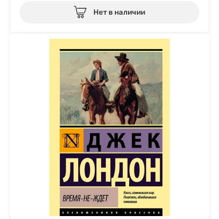
Нет в наличии