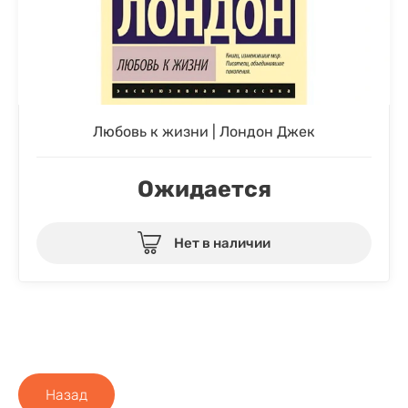
Любовь к жизни | Лондон Джек
Ожидается
Нет в наличии
Назад