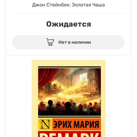
Джон Стейнбек: Золотая Чаша
Ожидается
Нет в наличии