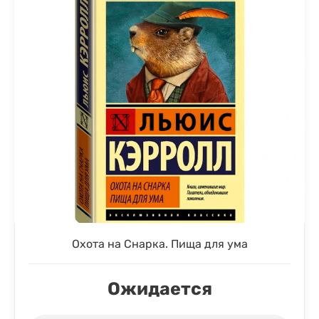
Охота на Снарка. Пища для ума
Ожидается