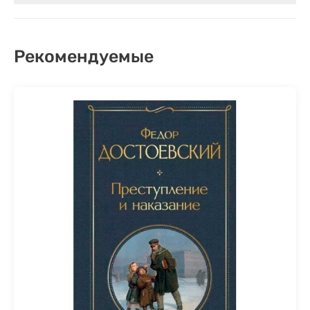
Рекомендуемые