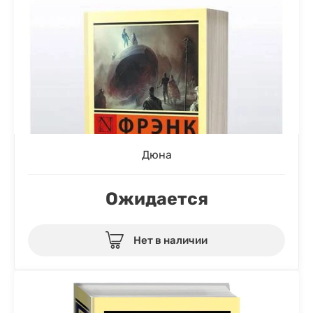
Дюна
Ожидается
Нет в наличии