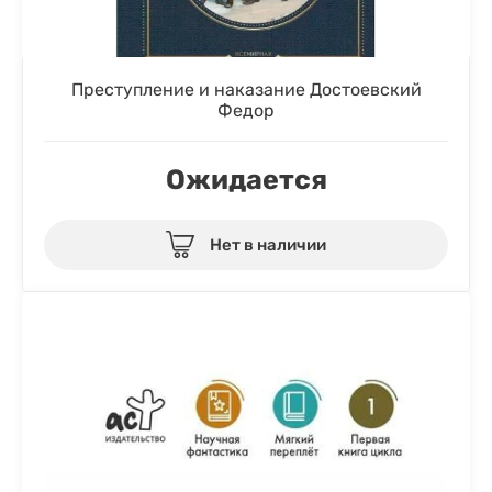
Преступление и наказание Достоевский
Федор
Ожидается
Нет в наличии