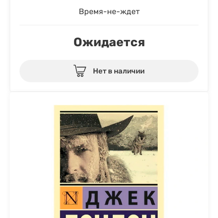
Время-не-ждет
Ожидается
Нет в наличии