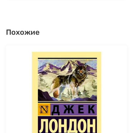
Похожие