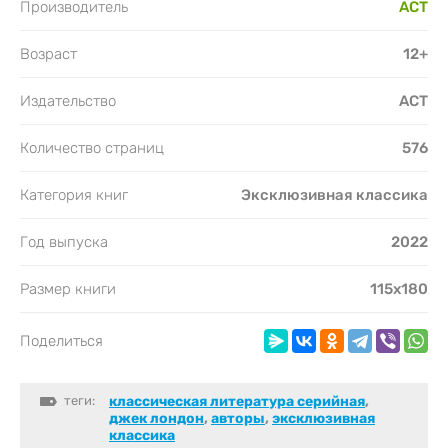
Производитель
АСТ
Возраст
12+
Издательство
АСТ
Количество страниц
576
Категория книг
Эксклюзивная классика
Год выпуска
2022
Размер книги
115х180
Поделиться
теги:
классическая литература серийная
,
джек лондон
,
авторы
,
эксклюзивная
классика