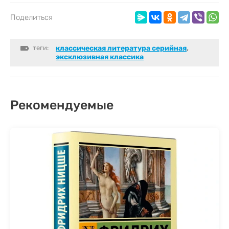
Поделиться
теги:
классическая литература серийная
,
эксклюзивная классика
Рекомендуемые