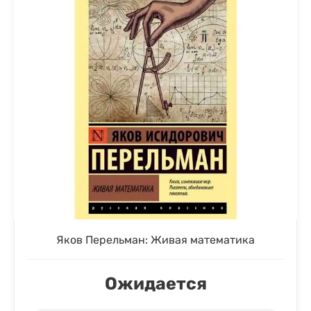
Яков Перельман: Живая математика
Ожидается