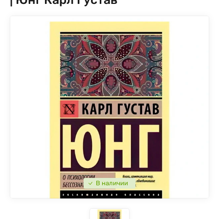
В наличии