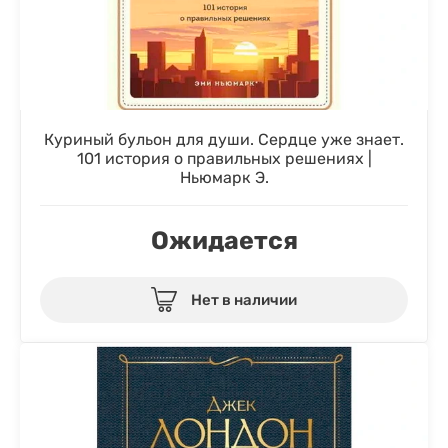
Куриный бульон для души. Сердце уже знает.
101 история о правильных решениях |
Ньюмарк Э.
Ожидается
Нет в наличии