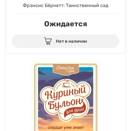
Фрэнсис Бёрнетт: Таинственный сад
Ожидается
Нет в наличии