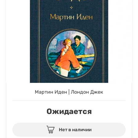
Мартин Иден | Лондон Джек
Ожидается
Нет в наличии