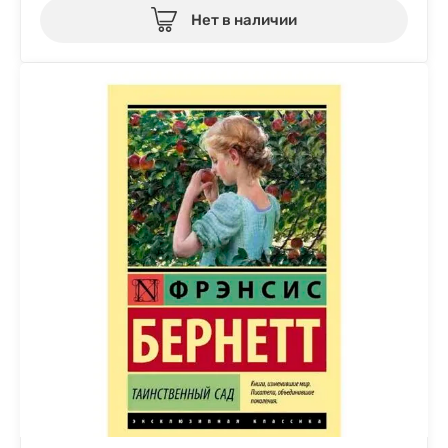
Нет в наличии