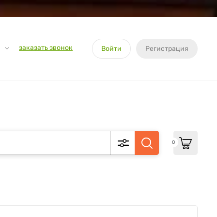
заказать звонок
Войти
Регистрация
0