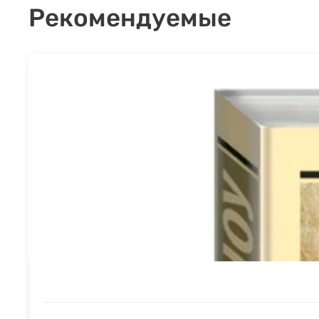
Рекомендуемые