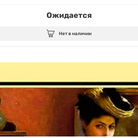
Ожидается
Нет в наличии