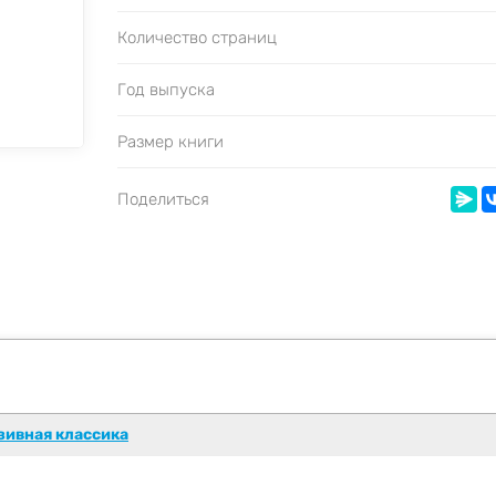
Количество страниц
Год выпуска
Размер книги
Поделиться
зивная классика