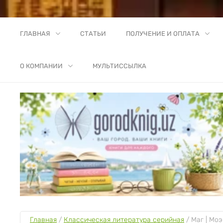
ГЛАВНАЯ
СТАТЬИ
ПОЛУЧЕНИЕ И ОПЛАТА
О КОМПАНИИ
МУЛЬТИССЫЛКА
Главная
 / 
Классическая литература серийная
 / 
Маг | Мо