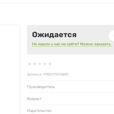
Ожидается
Не нашли у нас на сайте? Можно заказать.
Артикул:
9785171076887
Производитель
Возраст
Издательство