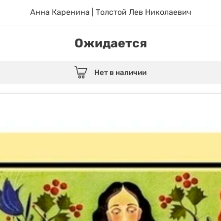
Анна Каренина | Толстой Лев Николаевич
Ожидается
Нет в наличии