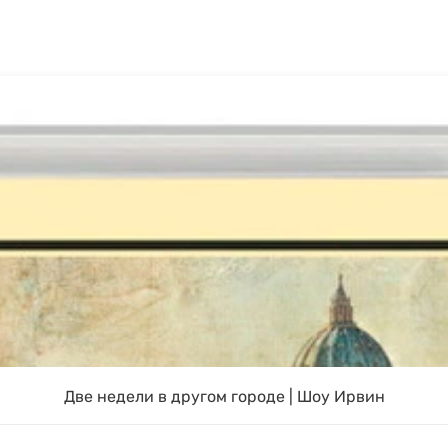
Две недели в другом городе | Шоу Ирвин