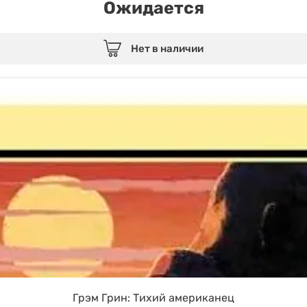
Ожидается
Нет в наличии
Грэм Грин: Тихий американец