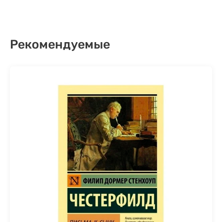
Рекомендуемые