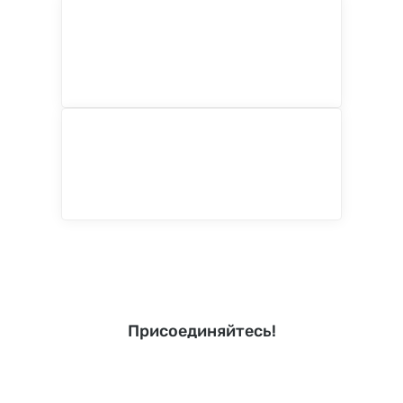
Присоединяйтесь!