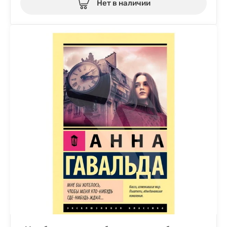
Нет в наличии