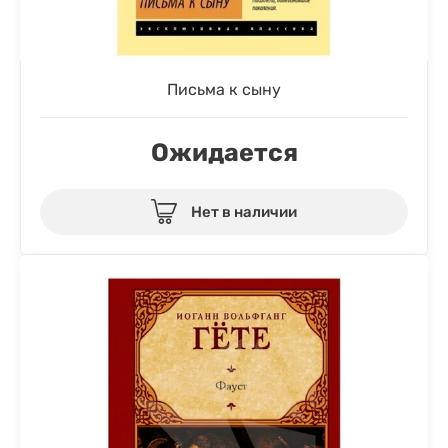
Письма к сыну
Ожидается
Нет в наличии