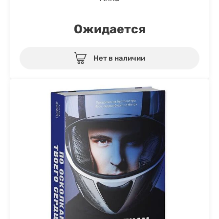
Ожидается
Нет в наличии