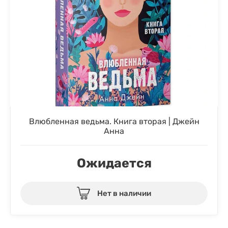
Влюбленная ведьма. Книга вторая | Джейн
Анна
Ожидается
Нет в наличии