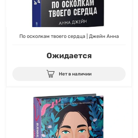
По осколкам твоего сердца | Джейн Анна
Ожидается
Нет в наличии