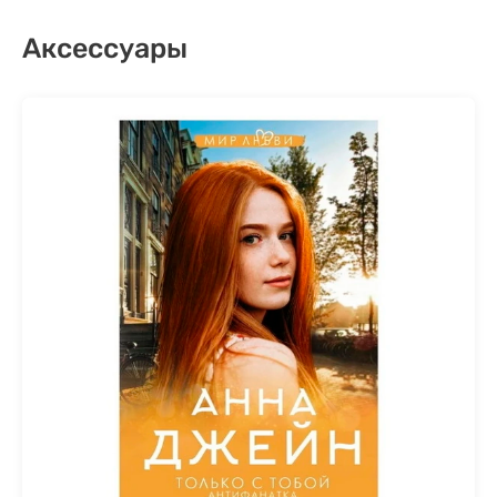
Аксессуары