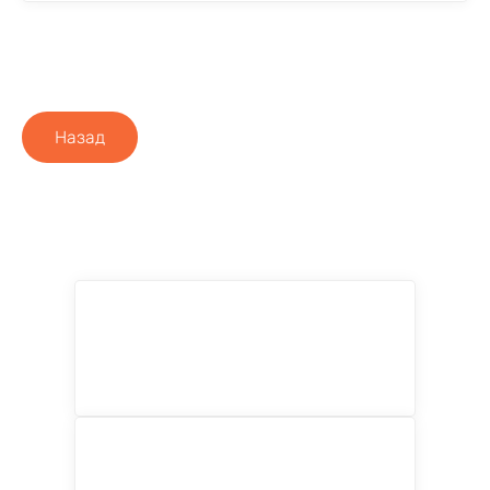
Назад