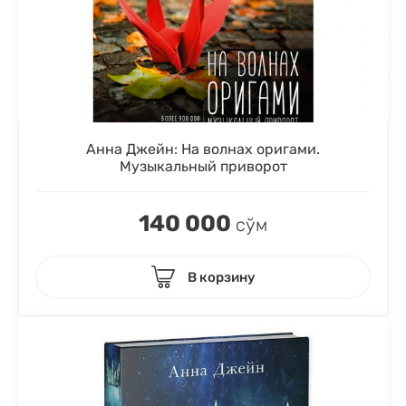
Анна Джейн: На волнах оригами.
Музыкальный приворот
140 000
сўм
В корзину