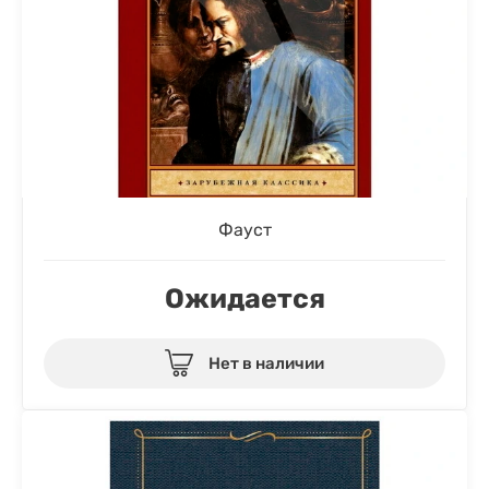
Фауст
Ожидается
Нет в наличии