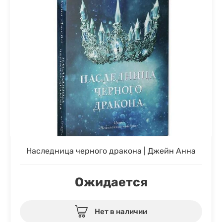
Наследница черного дракона | Джейн Анна
Ожидается
Нет в наличии