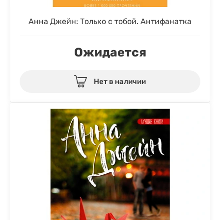
Анна Джейн: Только с тобой. Антифанатка
Ожидается
Нет в наличии