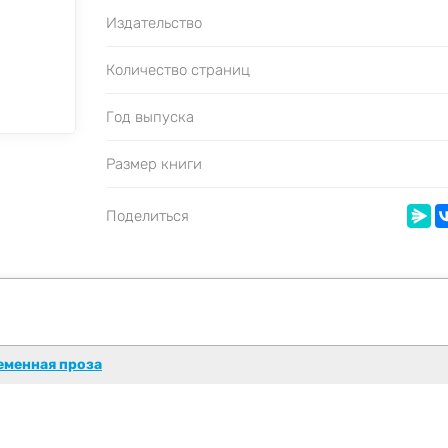
Издательство
Количество страниц
Год выпуска
Размер книги
Поделиться
еменная проза