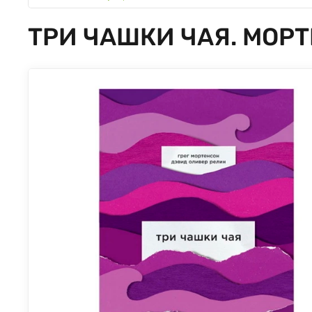
ТРИ ЧАШКИ ЧАЯ. МОРТ