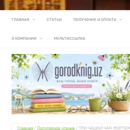
ГЛАВНАЯ
СТАТЬИ
ПОЛУЧЕНИЕ И ОПЛАТА
О КОМПАНИИ
МУЛЬТИССЫЛКА
Главная
 / 
Популярное чтение
 / 
ТРИ ЧАШКИ ЧАЯ. МОРТЕНС