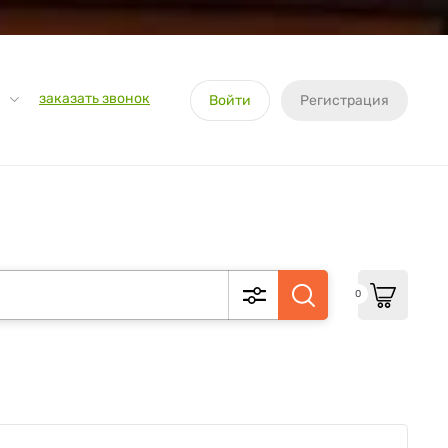
заказать звонок
Войти
Регистрация
0