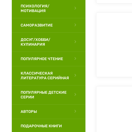
ПСИХОЛОГИЯ/
МОТИВАЦИЯ
САМОРАЗВИТИЕ
ДОСУГ/ХОББИ/
КУЛИНАРИЯ
ПОПУЛЯРНОЕ ЧТЕНИЕ
КЛАССИЧЕСКАЯ
ЛИТЕРАТУРА СЕРИЙНАЯ
ПОПУЛЯРНЫЕ ДЕТСКИЕ
СЕРИИ
АВТОРЫ
ПОДАРОЧНЫЕ КНИГИ