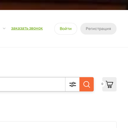
заказать звонок
Войти
Регистрация
0