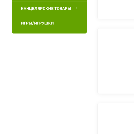
КАНЦЕЛЯРСКИЕ ТОВАРЫ
ИГРЫ/ИГРУШКИ