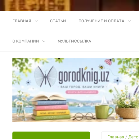
ГЛАВНАЯ
СТАТЬИ
ПОЛУЧЕНИЕ И ОПЛАТА
О КОМПАНИИ
МУЛЬТИССЫЛКА
Главная
 / 
Детс