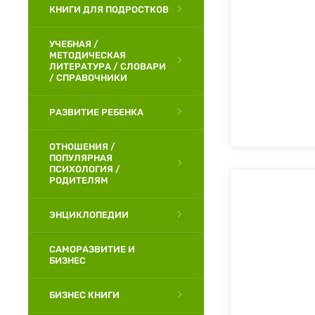
КНИГИ ДЛЯ ПОДРОСТКОВ
УЧЕБНАЯ /
МЕТОДИЧЕСКАЯ
ЛИТЕРАТУРА / СЛОВАРИ
/ СПРАВОЧНИКИ
РАЗВИТИЕ РЕБЕНКА
ОТНОШЕНИЯ /
ПОПУЛЯРНАЯ
ПСИХОЛОГИЯ /
РОДИТЕЛЯМ
ЭНЦИКЛОПЕДИИ
САМОРАЗВИТИЕ И
БИЗНЕС
БИЗНЕС КНИГИ