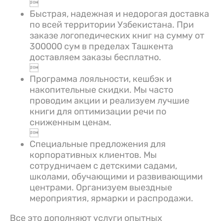

Быстрая, надежная и недорогая доставка
по всей территории Узбекистана. При
заказе логопедических книг на сумму от
300000 сум в пределах Ташкента
доставляем заказы бесплатно.

Программа лояльности, кешбэк и
накопительные скидки. Мы часто
проводим акции и реализуем лучшие
книги для оптимизации речи по
сниженным ценам.

Специальные предложения для
корпоративных клиентов. Мы
сотрудничаем с детскими садами,
школами, обучающими и развивающими
центрами. Организуем выездные
мероприятия, ярмарки и распродажи.
Все это дополняют услуги опытных