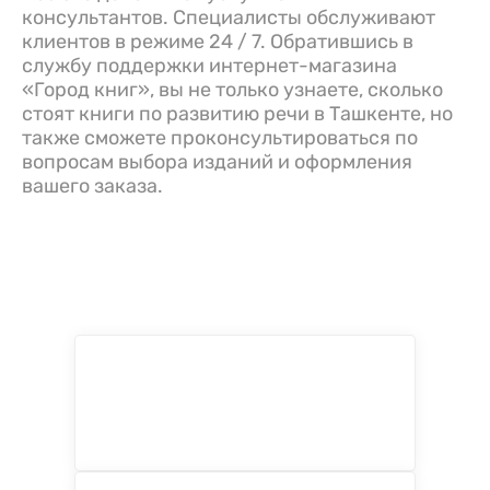
консультантов. Специалисты обслуживают
клиентов в режиме 24 / 7. Обратившись в
службу поддержки интернет-магазина
«Город книг», вы не только узнаете, сколько
стоят книги по развитию речи в Ташкенте, но
также сможете проконсультироваться по
вопросам выбора изданий и оформления
вашего заказа.