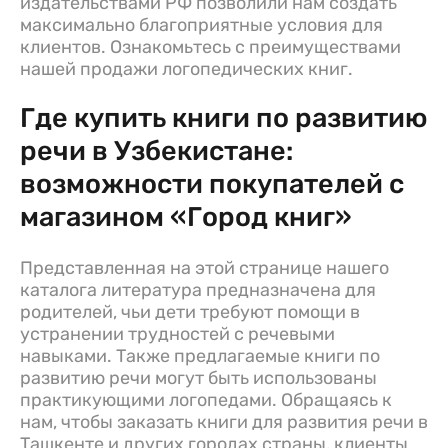
издательствами РФ позволили нам создать
максимально благоприятные условия для
клиентов. Ознакомьтесь с преимуществами
нашей продажи логопедических книг.
Где купить книги по развитию
речи в Узбекистане:
возможности покупателей с
магазином «Город книг»
Представленная на этой странице нашего
каталога литература предназначена для
родителей, чьи дети требуют помощи в
устранении трудностей с речевыми
навыками. Также предлагаемые книги по
развитию речи могут быть использованы
практикующими логопедами. Обращаясь к
нам, чтобы заказать книги для развития речи в
Ташкенте и других городах страны, клиенты