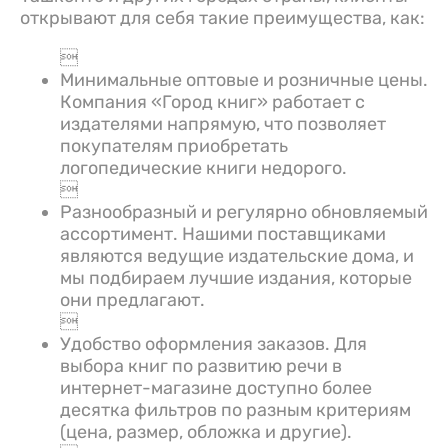
открывают для себя такие преимущества, как:

Минимальные оптовые и розничные цены.
Компания «Город книг» работает с
издателями напрямую, что позволяет
покупателям приобретать
логопедические книги недорого.

Разнообразный и регулярно обновляемый
ассортимент. Нашими поставщиками
являются ведущие издательские дома, и
мы подбираем лучшие издания, которые
они предлагают.

Удобство оформления заказов. Для
выбора книг по развитию речи в
интернет-магазине доступно более
десятка фильтров по разным критериям
(цена, размер, обложка и другие).