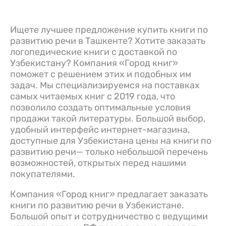
Ищете лучшее предложение купить книги по
развитию речи в Ташкенте? Хотите заказать
логопедические книги с доставкой по
Узбекистану? Компания «Город книг»
поможет с решением этих и подобных им
задач. Мы специализируемся на поставках
самых читаемых книг с 2019 года, что
позволило создать оптимальные условия
продажи такой литературы. Большой выбор,
удобный интерфейс интернет-магазина,
доступные для Узбекистана цены на книги по
развитию речи— только небольшой перечень
возможностей, открытых перед нашими
покупателями.
Компания «Город книг» предлагает заказать
книги по развитию речи в Узбекистане.
Большой опыт и сотрудничество с ведущими