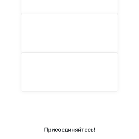
Присоединяйтесь!