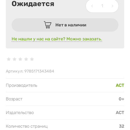
Ожидается
Нет в наличии
Не нашли у нас на сайте? Можно заказать.
Артикул:
9785171343484
Производитель
АСТ
Возраст
0+
Издательство
АСТ
Количество страниц
32