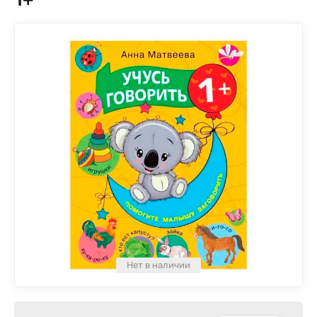
Нет в наличии