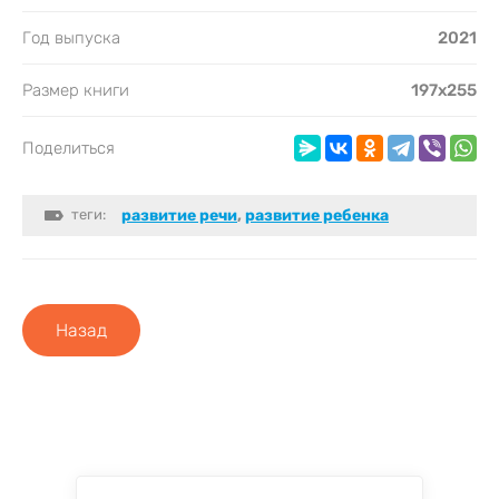
Год выпуска
2021
Размер книги
197х255
Поделиться
теги:
развитие речи
,
развитие ребенка
Назад