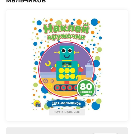
Нет в наличии