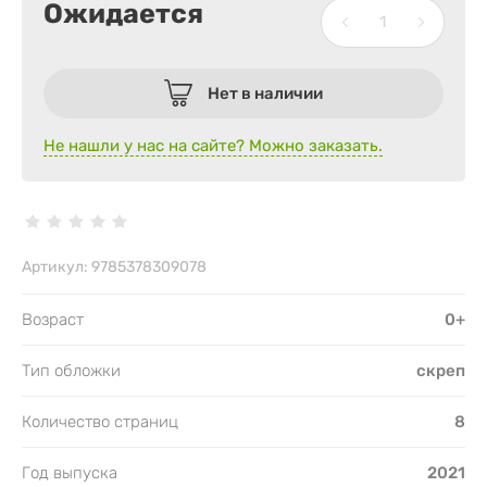
Ожидается
Нет в наличии
Не нашли у нас на сайте? Можно заказать.
Артикул:
9785378309078
Возраст
0+
Тип обложки
скреп
Количество страниц
8
Год выпуска
2021