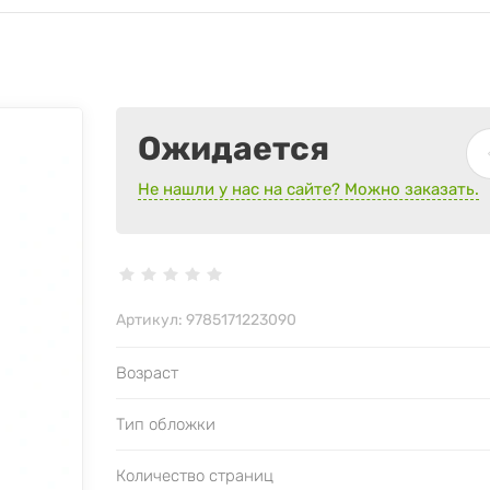
Ожидается
Не нашли у нас на сайте? Можно заказать.
Артикул:
9785171223090
Возраст
Тип обложки
Количество страниц