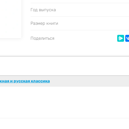
Год выпуска
Размер книги
Поделиться
ная и русская классика