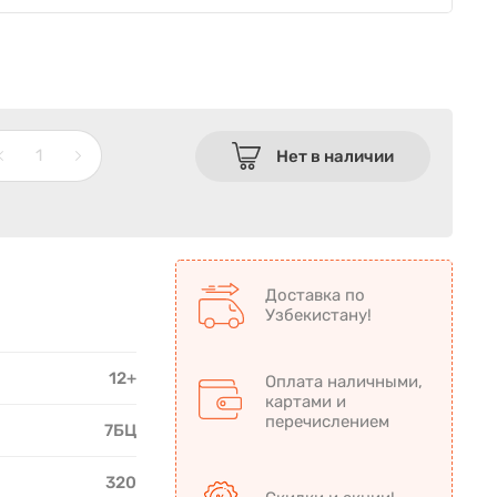
Нет в наличии
Доставка по
Узбекистану!
12+
Оплата наличными,
картами и
перечислением
7БЦ
320