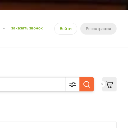
заказать звонок
Войти
Регистрация
0