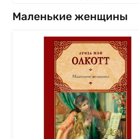
Маленькие женщины