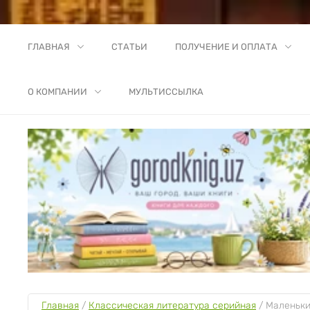
ГЛАВНАЯ
СТАТЬИ
ПОЛУЧЕНИЕ И ОПЛАТА
О КОМПАНИИ
МУЛЬТИССЫЛКА
Главная
 / 
Классическая литература серийная
 / 
Маленьк