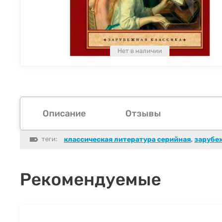
Нет в наличии
Описание
Отзывы
теги:
классическая литература серийная
,
зарубеж
Рекомендуемые