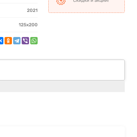
Скидки и акции!
2021
125х200