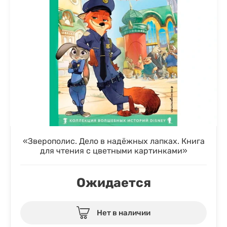
«Зверополис. Дело в надёжных лапках. Книга
для чтения с цветными картинками»
Ожидается
Нет в наличии