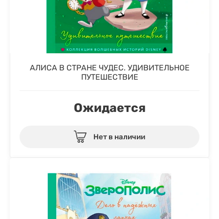
АЛИСА В СТРАНЕ ЧУДЕС. УДИВИТЕЛЬНОЕ
ПУТЕШЕСТВИЕ
Ожидается
Нет в наличии