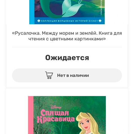
«Русалочка. Между морем и землёй. Книга для
чтения с цветными картинками»
Ожидается
Нет в наличии