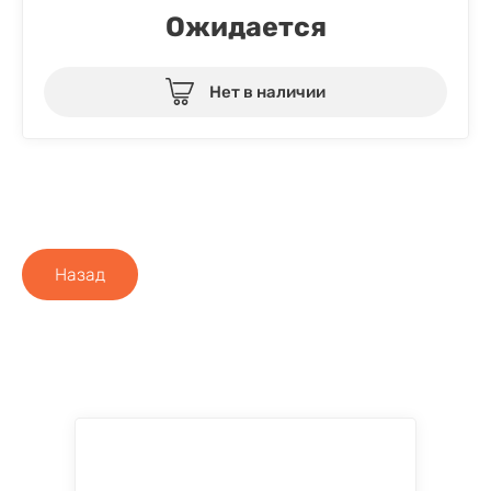
Ожидается
Нет в наличии
Назад