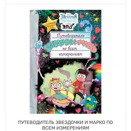
ПУТЕВОДИТЕЛЬ ЗВЕЗДОЧКИ И МАРКО ПО
ВСЕМ ИЗМЕРЕНИЯМ