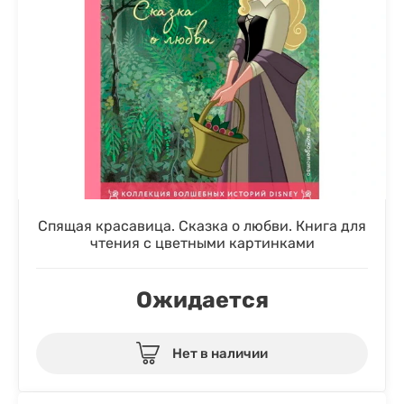
Спящая красавица. Сказка о любви. Книга для
чтения с цветными картинками
Ожидается
Нет в наличии