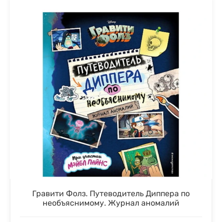
Гравити Фолз. Путеводитель Диппера по
необъяснимому. Журнал аномалий