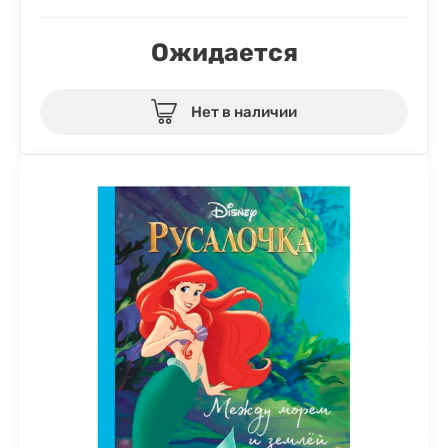
Ожидается
Нет в наличии