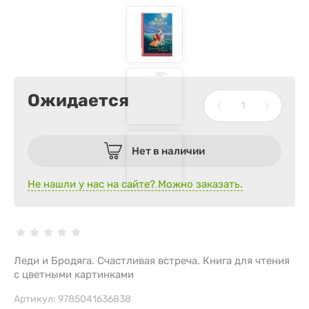
Ожидается
Нет в наличии
Не нашли у нас на сайте? Можно заказать.
Леди и Бродяга. Счастливая встреча. Книга для чтения
с цветными картинками
Артикул:
9785041636838