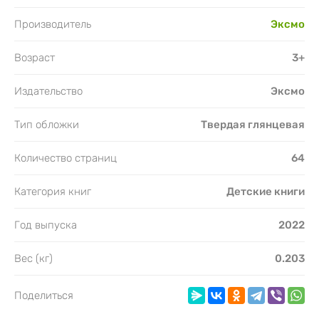
Производитель
Эксмо
Возраст
3+
Издательство
Эксмо
Тип обложки
Твердая глянцевая
Количество страниц
64
Категория книг
Детские книги
Год выпуска
2022
Вес (кг)
0.203
Поделиться