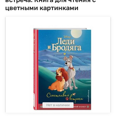
цветными картинками
Нет в наличии