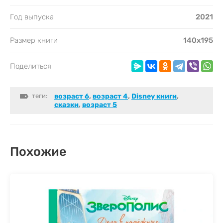
Год выпуска
2021
Размер книги
140х195
Поделиться
теги:
возраст 6
,
возраст 4
,
Disney книги
,
сказки
,
возраст 5
Похожие