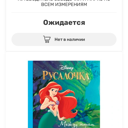
ВСЕМ ИЗМЕРЕНИЯМ
Ожидается
Нет в наличии