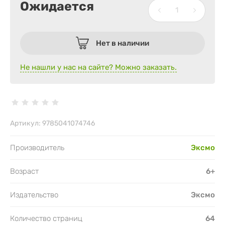
Ожидается
Нет в наличии
Не нашли у нас на сайте? Можно заказать.
Артикул:
9785041074746
Производитель
Эксмо
Возраст
6+
Издательство
Эксмо
Количество страниц
64