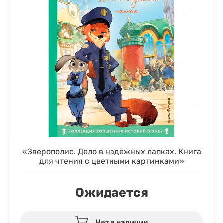
«Зверополис. Дело в надёжных лапках. Книга
для чтения с цветными картинками»
Ожидается
Нет в наличии