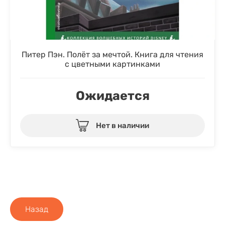
Питер Пэн. Полёт за мечтой. Книга для чтения
с цветными картинками
Ожидается
Нет в наличии
Назад