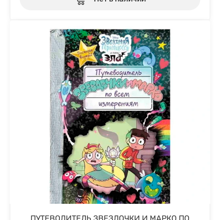
ПУТЕВОДИТЕЛЬ ЗВЕЗДОЧКИ И МАРКО ПО