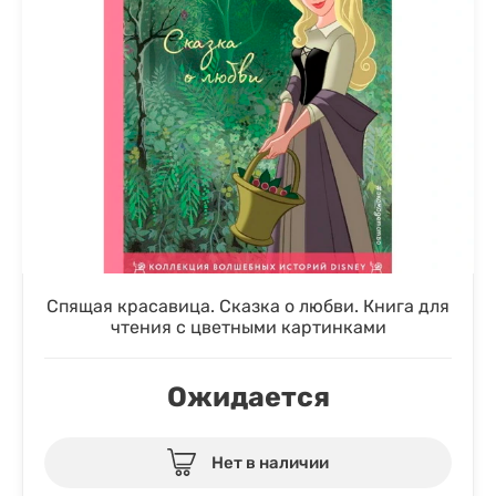
Спящая красавица. Сказка о любви. Книга для
чтения с цветными картинками
Ожидается
Нет в наличии