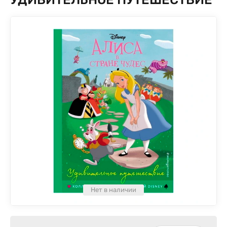
Нет в наличии