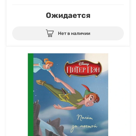
Ожидается
Нет в наличии