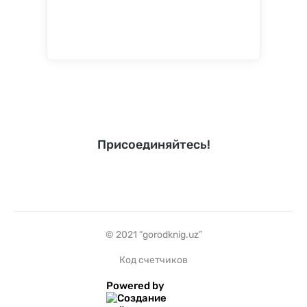
Присоединяйтесь!
© 2021 “gorodknig.uz”
Код счетчиков
Powered by