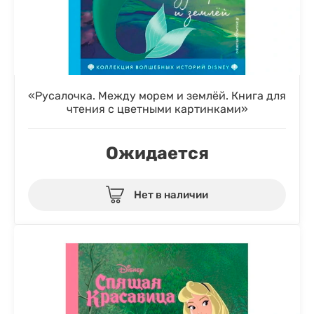
«Русалочка. Между морем и землёй. Книга для
чтения с цветными картинками»
Ожидается
Нет в наличии