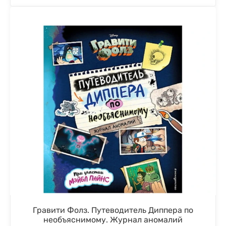
Гравити Фолз. Путеводитель Диппера по
необъяснимому. Журнал аномалий