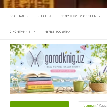
ГЛАВНАЯ
СТАТЬИ
ПОЛУЧЕНИЕ И ОПЛАТА
О КОМПАНИИ
МУЛЬТИССЫЛКА
Главная
 / 
Клас