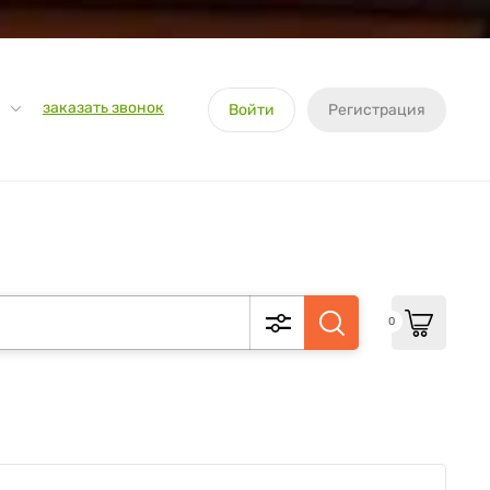
заказать звонок
Войти
Регистрация
0