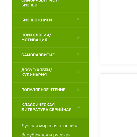
САМОРАЗВИТИЕ И
БИЗНЕС
БИЗНЕС КНИГИ
ПСИХОЛОГИЯ/
МОТИВАЦИЯ
САМОРАЗВИТИЕ
ДОСУГ/ХОББИ/
КУЛИНАРИЯ
ПОПУЛЯРНОЕ ЧТЕНИЕ
КЛАССИЧЕСКАЯ
ЛИТЕРАТУРА СЕРИЙНАЯ
Лучшая мировая классика
Зарубежная и русская