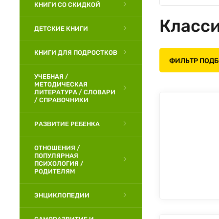
КНИГИ СО СКИДКОЙ
Класси
ДЕТСКИЕ КНИГИ
КНИГИ ДЛЯ ПОДРОСТКОВ
ФИЛЬТР ПОД
УЧЕБНАЯ /
МЕТОДИЧЕСКАЯ
ЛИТЕРАТУРА / СЛОВАРИ
/ СПРАВОЧНИКИ
РАЗВИТИЕ РЕБЕНКА
ОТНОШЕНИЯ /
ПОПУЛЯРНАЯ
ПСИХОЛОГИЯ /
РОДИТЕЛЯМ
ЭНЦИКЛОПЕДИИ