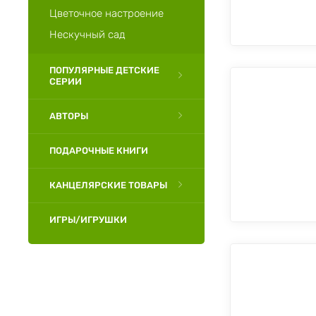
Цветочное настроение
Нескучный сад
ПОПУЛЯРНЫЕ ДЕТСКИЕ
СЕРИИ
АВТОРЫ
ПОДАРОЧНЫЕ КНИГИ
КАНЦЕЛЯРСКИЕ ТОВАРЫ
ИГРЫ/ИГРУШКИ