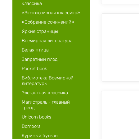
классика
«Эксклюзивная классика»
«Собрание сочинений»
Яркие страницы
Всемирная литература
Белая птица
Запретный плод
Pocket book
Библиотека Всемирной
литературы
Элегантная классика
Магистраль - главный
тренд
Unicorn books
Bombora
Куриный бульон