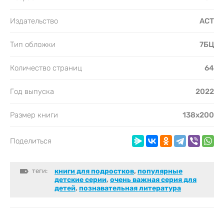
Издательство
АСТ
Тип обложки
7БЦ
Количество страниц
64
Год выпуска
2022
Размер книги
138х200
Поделиться
теги:
книги для подростков
,
популярные
детские серии
,
очень важная серия для
детей
,
познавательная литература