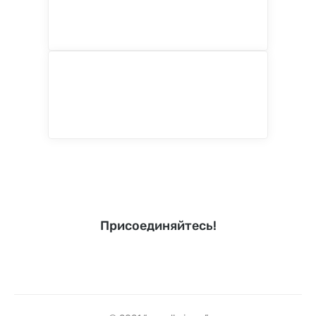
Присоединяйтесь!