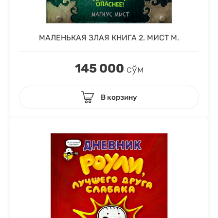
МАЛЕНЬКАЯ ЗЛАЯ КНИГА 2. МИСТ М.
145 000
сўм
В корзину