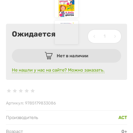
Ожидается
Нет в наличии
Не нашли у нас на сайте? Можно заказать.
Артикул:
9785179833086
Производитель
АСТ
Возраст
0+