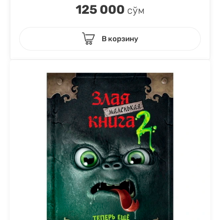
125 000
сўм
В корзину