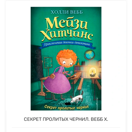
СЕКРЕТ ПРОЛИТЫХ ЧЕРНИЛ. ВЕББ Х.