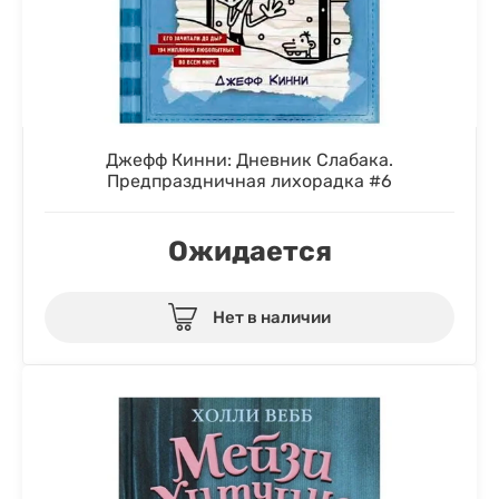
Джефф Кинни: Дневник Слабака.
Предпраздничная лихорадка #6
Ожидается
Нет в наличии