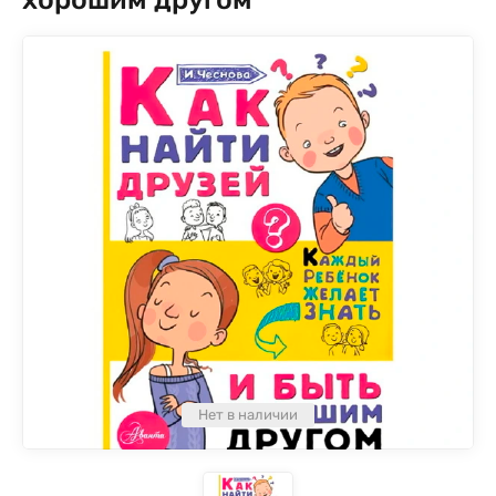
Нет в наличии