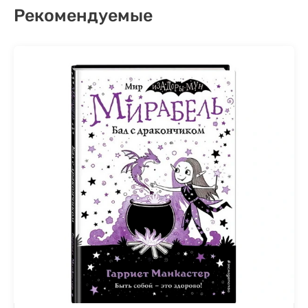
Рекомендуемые