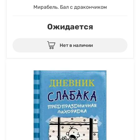
Мирабель. Бал с дракончиком
Ожидается
Нет в наличии