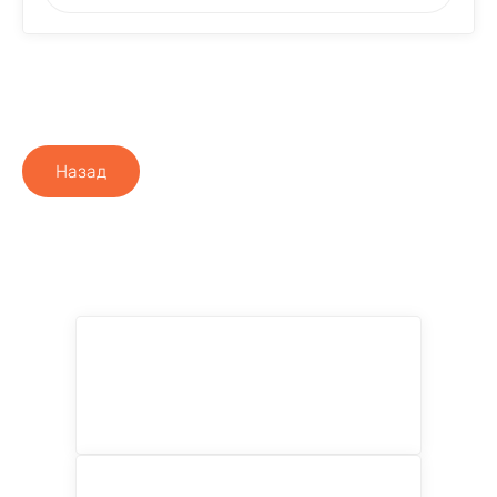
Назад