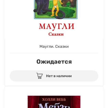
Маугли. Сказки
Ожидается
Нет в наличии