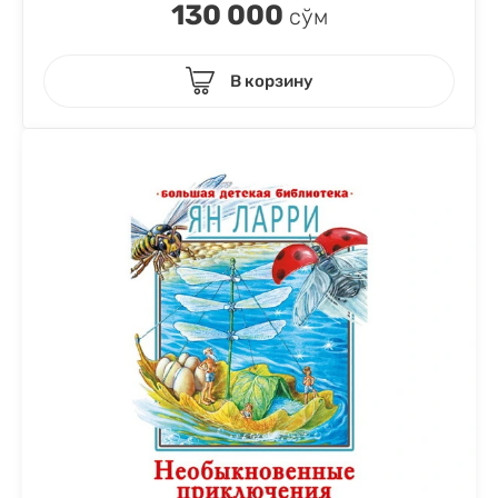
130 000
сўм
В корзину