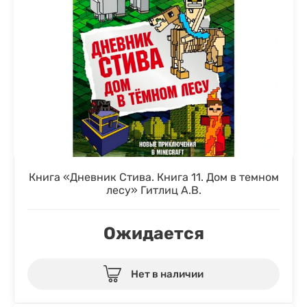
Книга «Дневник Стива. Книга 11. Дом в темном
лесу» Гитлиц А.В.
Ожидается
Нет в наличии