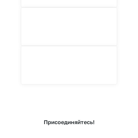
Присоединяйтесь!