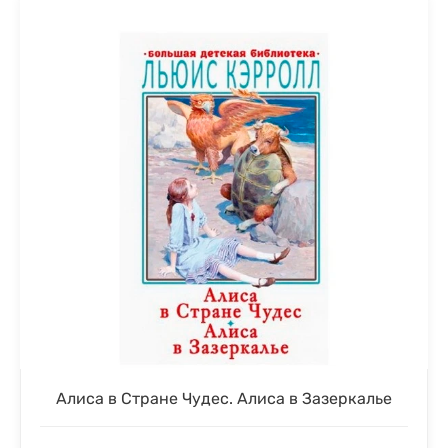
Алиса в Стране Чудес. Алиса в Зазеркалье