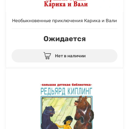
Необыкновенные приключения Карика и Вали
Ожидается
Нет в наличии