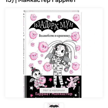
Нет в наличии