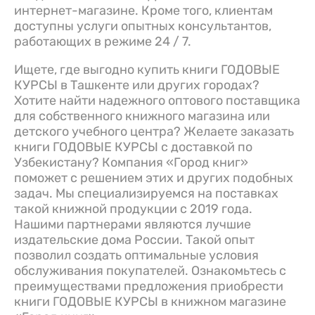
интернет-магазине. Кроме того, клиентам
доступны услуги опытных консультантов,
работающих в режиме 24 / 7.
Ищете, где выгодно купить книги ГОДОВЫЕ
КУРСЫ в Ташкенте или других городах?
Хотите найти надежного оптового поставщика
для собственного книжного магазина или
детского учебного центра? Желаете заказать
книги ГОДОВЫЕ КУРСЫ с доставкой по
Узбекистану? Компания «Город книг»
поможет с решением этих и других подобных
задач. Мы специализируемся на поставках
такой книжной продукции с 2019 года.
Нашими партнерами являются лучшие
издательские дома России. Такой опыт
позволил создать оптимальные условия
обслуживания покупателей. Ознакомьтесь с
преимуществами предложения приобрести
книги ГОДОВЫЕ КУРСЫ в книжном магазине