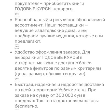
покупателям приобретать книги
ГОДОВЫЕ КУРСЫ недорого.

Разнообразный и регулярно обновляемый
ассортимент. Наши поставщики —
ведущие издательские дома, и мы
подбираем лучшие издания, которые они
предлагают.

Удобство оформления заказов. Для
выбора книг ГОДОВЫЕ КУРСЫ в
интернет-магазине доступно более
десятка фильтров по разным критериям
(цена, размер, обложка и другие).

Быстрая, надежная и недорогая доставка
по всей территории Узбекистана. При
заказе на сумму от 300 000 сум в
пределах Ташкента доставляем заказы
бесплатно.