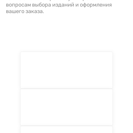
вопросам выбора изданий и оформления
вашего заказа.