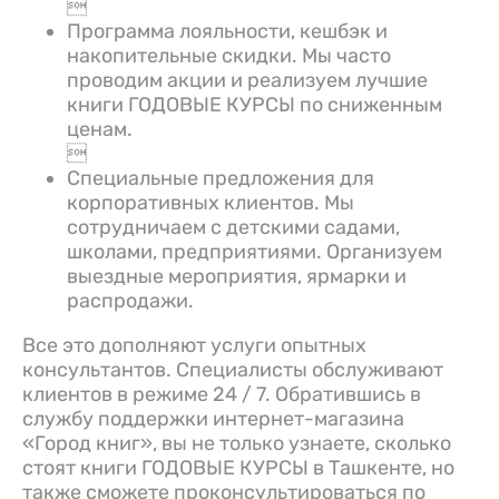

Программа лояльности, кешбэк и
накопительные скидки. Мы часто
проводим акции и реализуем лучшие
книги ГОДОВЫЕ КУРСЫ по сниженным
ценам.

Специальные предложения для
корпоративных клиентов. Мы
сотрудничаем с детскими садами,
школами, предприятиями. Организуем
выездные мероприятия, ярмарки и
распродажи.
Все это дополняют услуги опытных
консультантов. Специалисты обслуживают
клиентов в режиме 24 / 7. Обратившись в
службу поддержки интернет-магазина
«Город книг», вы не только узнаете, сколько
стоят книги ГОДОВЫЕ КУРСЫ в Ташкенте, но
также сможете проконсультироваться по