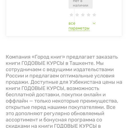
Нет в
наличии
все
параметры
Компания «Город книг» предлагает заказать
книги ГОДОВЫЕ КУРСЫ в Ташкенте. Мы
сотрудничаем с ведущими издательствами
России и предлагаем оптимальные условия
продажи. Доступные для Узбекистана цены на
книги ГОДОВЫЕ КУРСЫ, возможность
бесплатной доставки, покупки онлайн и
оффлайн — только некоторые преимущества,
открытые перед нашими покупателями. Все
это дополняют регулярно обновляемый
ассортимент и бонусная программа со
скидками на книги ГОДОВЫЕ КУРСЫ в