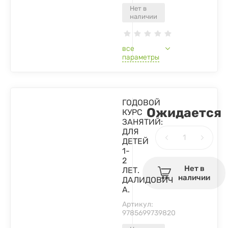
Нет в
наличии
все
параметры
ГОДОВОЙ
Ожидается
КУРС
ЗАНЯТИЙ:
ДЛЯ
ДЕТЕЙ
1-
2
Нет в
ЛЕТ.
наличии
ДАЛИДОВИЧ
А.
Артикул:
9785699739820