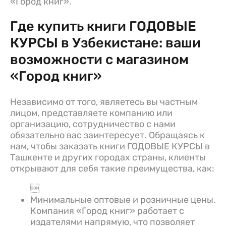
«Город книг».
Где купить книги ГОДОВЫЕ
КУРСЫ в Узбекистане: ваши
возможности с магазином
«Город книг»
Независимо от того, являетесь вы частным
лицом, представляете компанию или
организацию, сотрудничество с нами
обязательно вас заинтересует. Обращаясь к
нам, чтобы заказать книги ГОДОВЫЕ КУРСЫ в
Ташкенте и других городах страны, клиенты
открывают для себя такие преимущества, как:

Минимальные оптовые и розничные цены.
Компания «Город книг» работает с
издателями напрямую, что позволяет