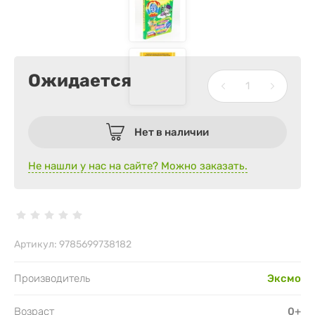
Ожидается
Нет в наличии
Не нашли у нас на сайте? Можно заказать.
Артикул:
9785699738182
Производитель
Эксмо
Возраст
0+