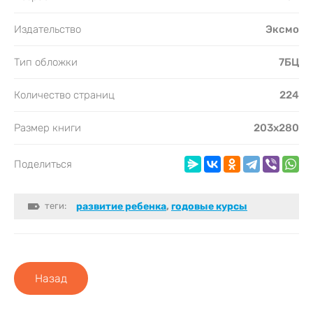
Издательство
Эксмо
Тип обложки
7БЦ
Количество страниц
224
Размер книги
203х280
Поделиться
теги:
развитие ребенка
,
годовые курсы
Назад