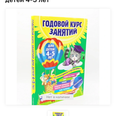
Нет в наличии