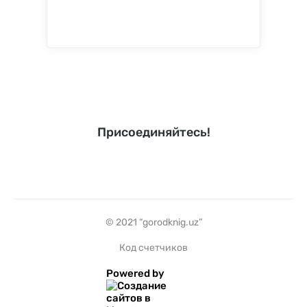
Присоединяйтесь!
© 2021 “gorodknig.uz”
Код счетчиков
Powered by