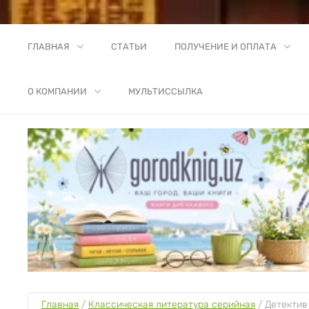
ГЛАВНАЯ
СТАТЬИ
ПОЛУЧЕНИЕ И ОПЛАТА
О КОМПАНИИ
МУЛЬТИССЫЛКА
Главная
 / 
Классическая литература серийная
 / 
Детектив