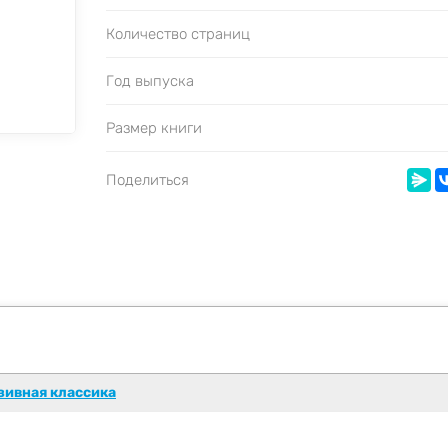
Количество страниц
Год выпуска
Размер книги
Поделиться
зивная классика