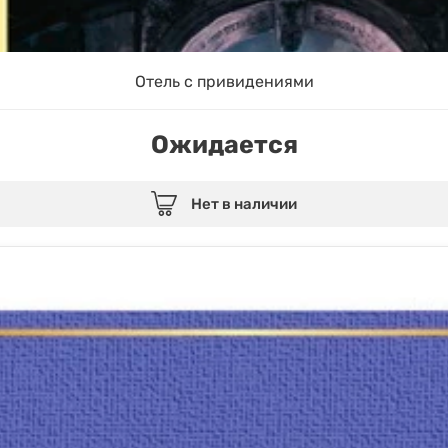
Отель с привидениями
Ожидается
Нет в наличии