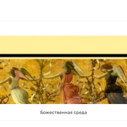
Божественная среда