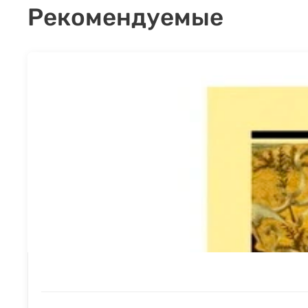
Рекомендуемые