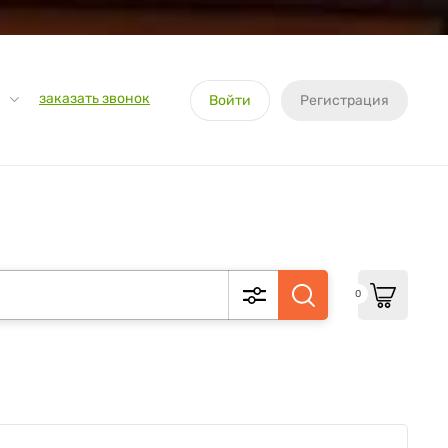
заказать звонок
Войти
Регистрация
0