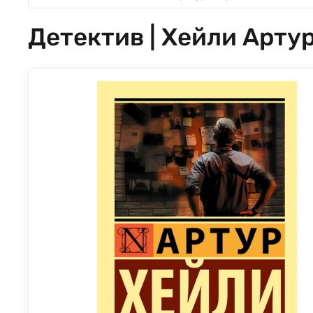
Детектив | Хейли Арту