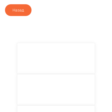
Назад