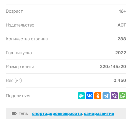
Возраст
16+
Издательство
АСТ
Количество страниц
288
Год выпуска
2022
Размер книги
220x145x20
Вес (кг)
0.450
Поделиться
теги:
спортздоровьекрасота
,
саморазвитие