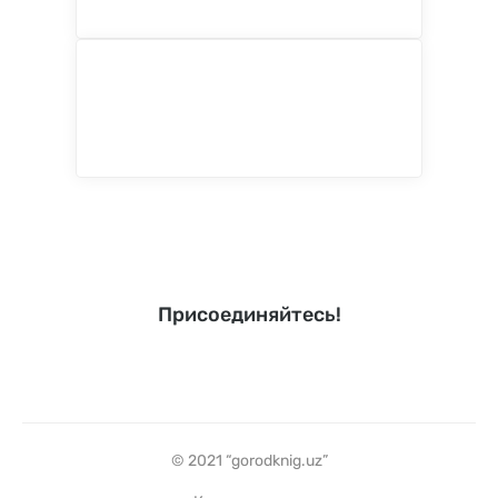
Присоединяйтесь!
© 2021 “gorodknig.uz”