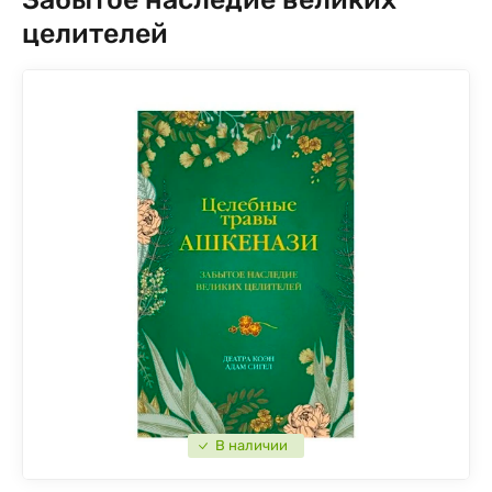
целителей
В наличии