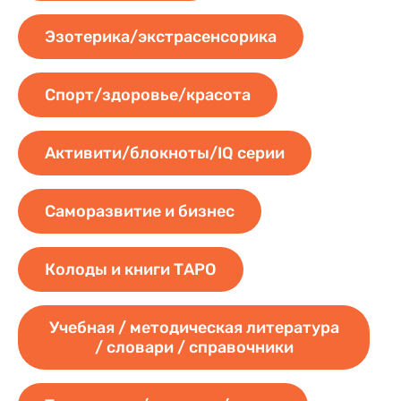
Эзотерика/экстрасенсорика
Спорт/здоровье/красота
Активити/блокноты/IQ серии
Саморазвитие и бизнес
Колоды и книги ТАРО
Учебная / методическая литература
/ словари / справочники