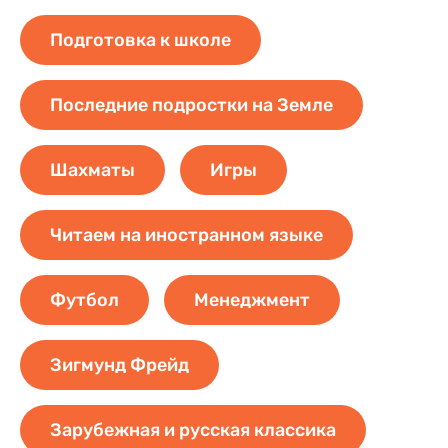
Подготовка к школе
Последние подростки на Земле
Шахматы
Игры
Читаем на иностранном языке
Футбол
Менеджмент
Зигмунд Фрейд
Зарубежная и русская классика