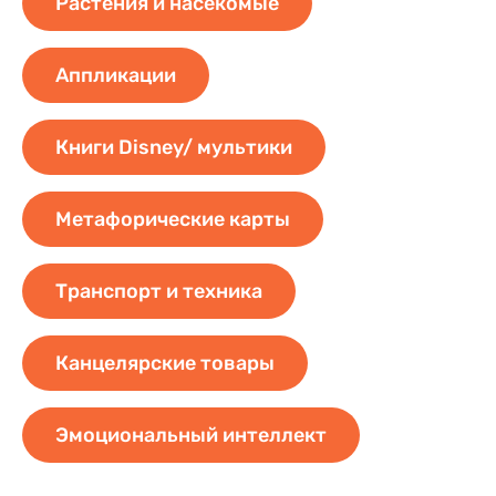
Растения и насекомые
Аппликации
Книги Disney/ мультики
Метафорические карты
Транспорт и техника
Канцелярские товары
Эмоциональный интеллект