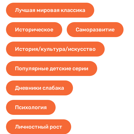
Лучшая мировая классика
Историческое
Саморазвитие
История/культура/искусство
Популярные детские серии
Дневники слабака
Психология
Личностный рост