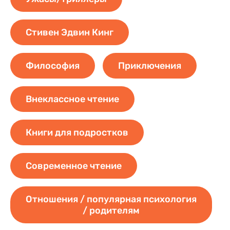
Стивен Эдвин Кинг
Философия
Приключения
Внеклассное чтение
Книги для подростков
Cовременное чтение
Отношения / популярная психология
/ родителям