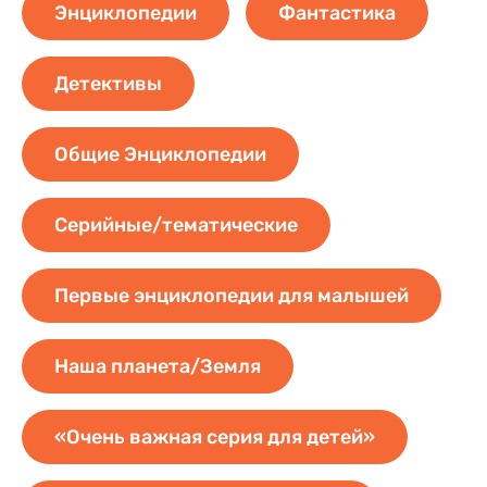
Энциклопедии
Фантастика
Детективы
Общие Энциклопедии
Серийные/тематические
Первые энциклопедии для малышей
Наша планета/Земля
«Очень важная серия для детей»