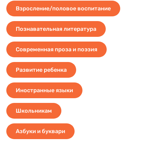
Взросление/половое воспитание
Познавательная литература
Современная проза и поэзия
Развитие ребенка
Иностранные языки
Школьникам
Азбуки и буквари