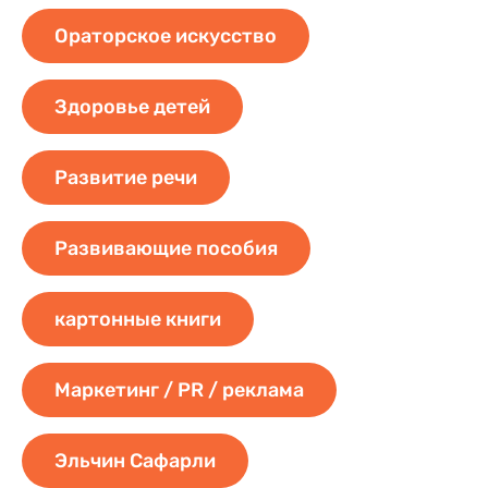
Ораторское искусство
Здоровье детей
Развитие речи
Развивающие пособия
картонные книги
Маркетинг / PR / реклама
Эльчин Сафарли