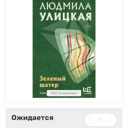
Нет в наличии
Ожидается