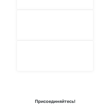
Присоединяйтесь!